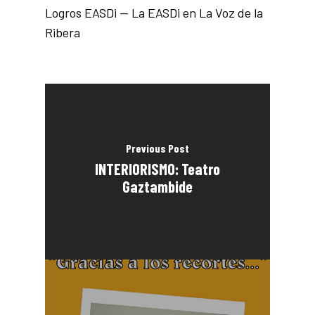
Logros EASDi — La EASDi en La Voz de la
Ribera
Previous Post
INTERIORISMO: Teatro
Gaztambide