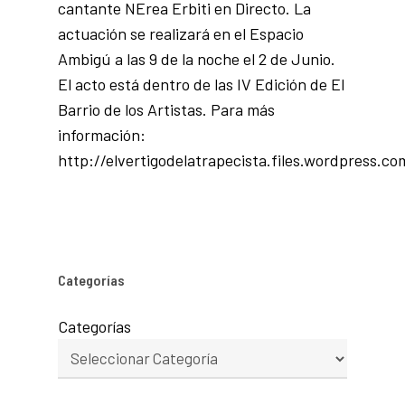
cantante NErea Erbiti en Directo. La
actuación se realizará en el Espacio
Ambigú a las 9 de la noche el 2 de Junio.
El acto está dentro de las IV Edición de El
Barrio de los Artistas. Para más
información:
http://elvertigodelatrapecista.files.wordpress.co
Categorías
Categorías