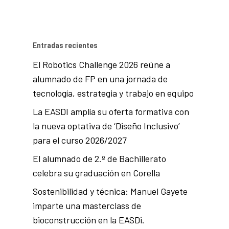
Entradas recientes
El Robotics Challenge 2026 reúne a
alumnado de FP en una jornada de
tecnología, estrategia y trabajo en equipo
La EASDI amplía su oferta formativa con
la nueva optativa de ‘Diseño Inclusivo’
para el curso 2026/2027
El alumnado de 2.º de Bachillerato
celebra su graduación en Corella
Sostenibilidad y técnica: Manuel Gayete
imparte una masterclass de
bioconstrucción en la EASDi.