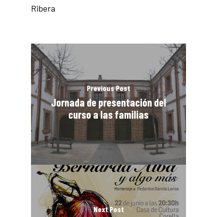
Ribera
Previous Post
Jornada de presentación del
curso a las familias
Next Post