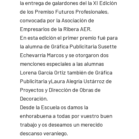
la entrega de galardones del la XI Edición
de los Premiso Futuros Profesionales,
convocada por la Asociación de
Empresarios de la Ribera AER.
En esta edición el primer premio fué para
la alumna de Gráfica Publicitaria Susette
Echevarría Marcos y se otorgaron dos
menciones especiales a las alumnas
Lorena García Ortiz también de Gráfica
Publicitaria yLaura Alegría Ustárroz de
Proyectos y Dirección de Obras de
Decoración.
Desde la Escuela os damos la
enhorabuena a todas por vuestro buen
trabajo y os deseamos un merecido
descanso veraniego.