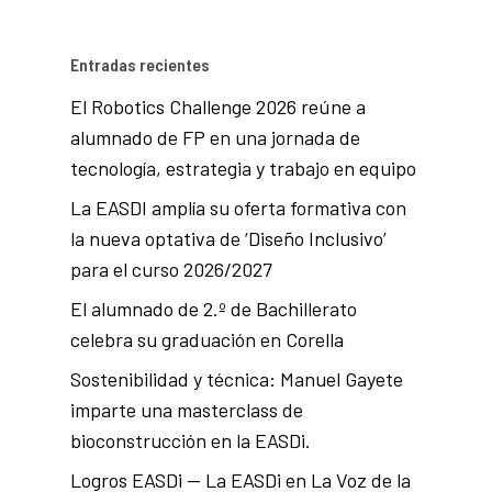
Entradas recientes
El Robotics Challenge 2026 reúne a
alumnado de FP en una jornada de
tecnología, estrategia y trabajo en equipo
La EASDI amplía su oferta formativa con
la nueva optativa de ‘Diseño Inclusivo’
para el curso 2026/2027
El alumnado de 2.º de Bachillerato
celebra su graduación en Corella
Sostenibilidad y técnica: Manuel Gayete
imparte una masterclass de
bioconstrucción en la EASDi.
Logros EASDi — La EASDi en La Voz de la