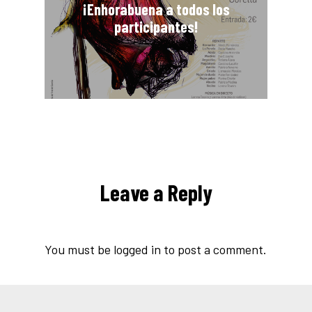
¡Enhorabuena a todos los
participantes!
Leave a Reply
You must be
logged in
to post a comment.