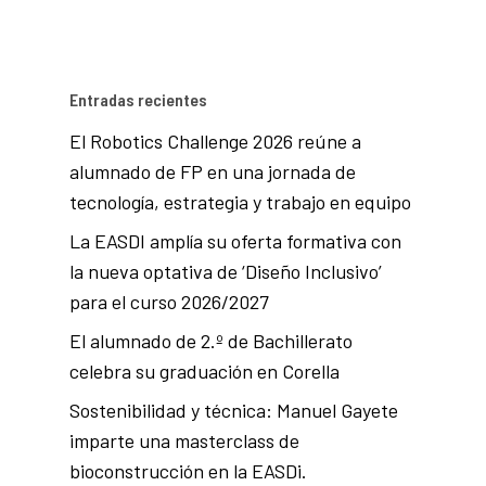
Entradas recientes
El Robotics Challenge 2026 reúne a
alumnado de FP en una jornada de
tecnología, estrategia y trabajo en equipo
La EASDI amplía su oferta formativa con
la nueva optativa de ‘Diseño Inclusivo’
para el curso 2026/2027
El alumnado de 2.º de Bachillerato
celebra su graduación en Corella
Sostenibilidad y técnica: Manuel Gayete
imparte una masterclass de
bioconstrucción en la EASDi.