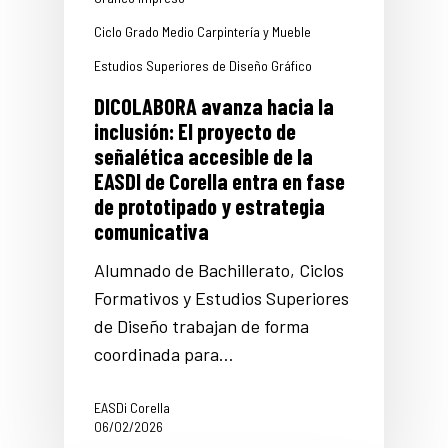
Ciclo Grado Medio Carpintería y Mueble
Estudios Superiores de Diseño Gráfico
DICOLABORA avanza hacia la
inclusión: El proyecto de
señalética accesible de la
EASDI de Corella entra en fase
de prototipado y estrategia
comunicativa
Alumnado de Bachillerato, Ciclos
Formativos y Estudios Superiores
de Diseño trabajan de forma
coordinada para…
EASDi Corella
06/02/2026