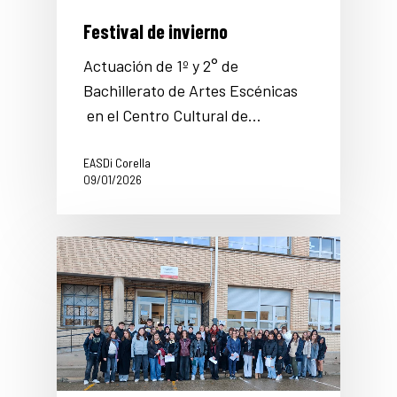
Festival de invierno
Actuación de 1º y 2° de
Bachillerato de Artes Escénicas
en el Centro Cultural de…
EASDi Corella
09/01/2026