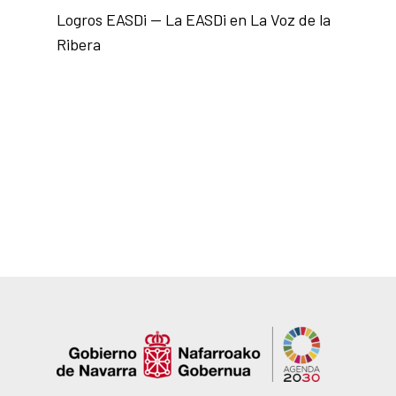
Logros EASDi — La EASDi en La Voz de la
Ribera