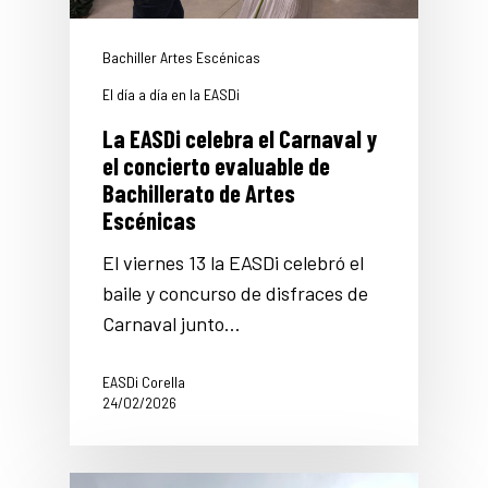
Bachiller Artes Escénicas
El día a día en la EASDi
La EASDi celebra el Carnaval y
el concierto evaluable de
Bachillerato de Artes
Escénicas
El viernes 13 la EASDi celebró el
baile y concurso de disfraces de
Carnaval junto…
EASDi Corella
24/02/2026