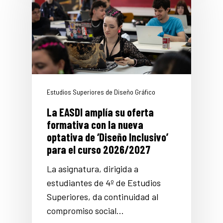
Estudios Superiores de Diseño Gráfico
La EASDI amplía su oferta
formativa con la nueva
optativa de ‘Diseño Inclusivo’
para el curso 2026/2027
La asignatura, dirigida a
estudiantes de 4º de Estudios
Superiores, da continuidad al
compromiso social…