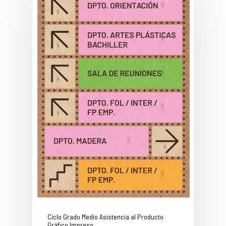
Ciclo Grado Medio Asistencia al Producto
Gráfico Impreso