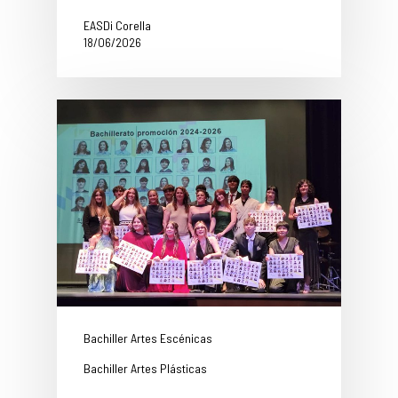
EASDi Corella
18/06/2026
Bachiller Artes Escénicas
Bachiller Artes Plásticas