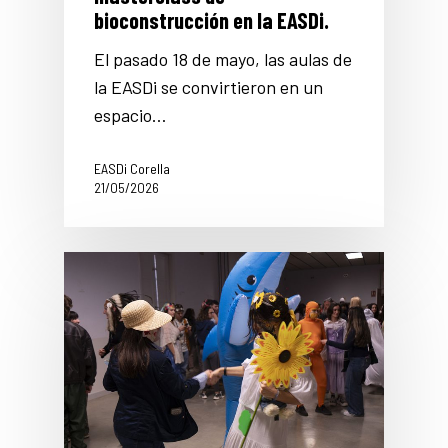
bioconstrucción en la EASDi.
El pasado 18 de mayo, las aulas de
la EASDi se convirtieron en un
espacio…
EASDi Corella
21/05/2026