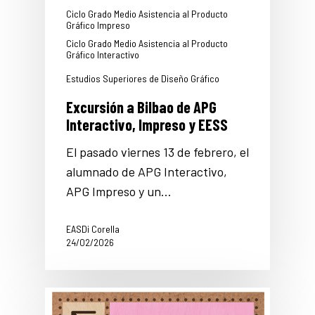
Ciclo Grado Medio Asistencia al Producto
Gráfico Impreso
Ciclo Grado Medio Asistencia al Producto
Gráfico Interactivo
Estudios Superiores de Diseño Gráfico
Excursión a Bilbao de APG
Interactivo, Impreso y EESS
El pasado viernes 13 de febrero, el
alumnado de APG Interactivo,
APG Impreso y un…
EASDi Corella
24/02/2026