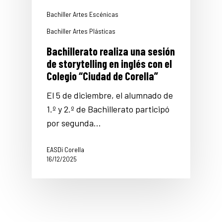
Bachiller Artes Escénicas
Bachiller Artes Plásticas
Bachillerato realiza una sesión
de storytelling en inglés con el
Colegio “Ciudad de Corella”
El 5 de diciembre, el alumnado de
1.º y 2.º de Bachillerato participó
por segunda…
EASDi Corella
16/12/2025