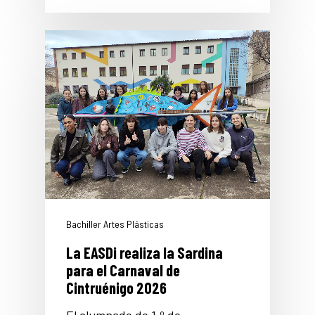
Bachiller Artes Plásticas
La EASDi realiza la Sardina
para el Carnaval de
Cintruénigo 2026