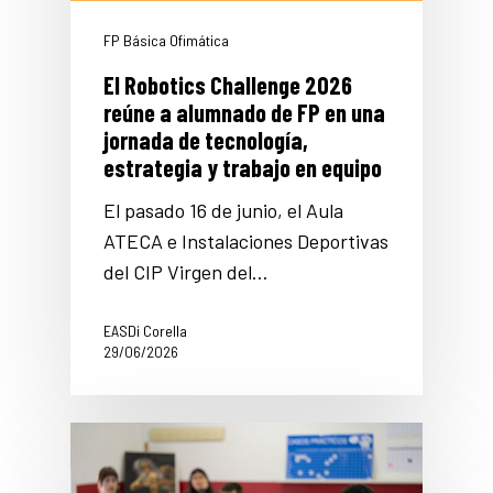
FP Básica Ofimática
El Robotics Challenge 2026
reúne a alumnado de FP en una
jornada de tecnología,
estrategia y trabajo en equipo
El pasado 16 de junio, el Aula
ATECA e Instalaciones Deportivas
del CIP Virgen del…
EASDi Corella
29/06/2026