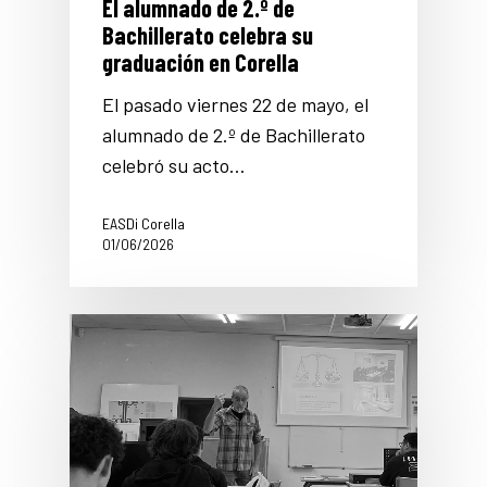
El alumnado de 2.º de
Bachillerato celebra su
graduación en Corella
El pasado viernes 22 de mayo, el
alumnado de 2.º de Bachillerato
celebró su acto…
EASDi Corella
01/06/2026