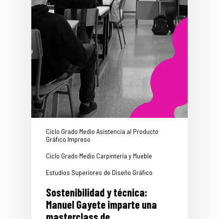
Ciclo Grado Medio Asistencia al Producto
Gráfico Impreso
Ciclo Grado Medio Carpintería y Mueble
Estudios Superiores de Diseño Gráfico
Sostenibilidad y técnica:
Manuel Gayete imparte una
masterclass de