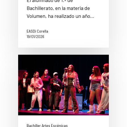
El alumnado de 1.º de
Bachillerato, en la materia de
Volumen, ha realizado un año…
EASDi Corella
19/01/2026
Bachiller Artes Escénicas