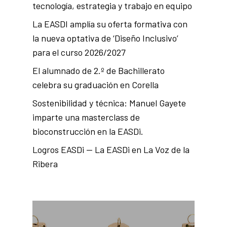
tecnología, estrategia y trabajo en equipo
La EASDI amplía su oferta formativa con
la nueva optativa de ‘Diseño Inclusivo’
para el curso 2026/2027
El alumnado de 2.º de Bachillerato
celebra su graduación en Corella
Sostenibilidad y técnica: Manuel Gayete
imparte una masterclass de
bioconstrucción en la EASDi.
Logros EASDi — La EASDi en La Voz de la
Ribera