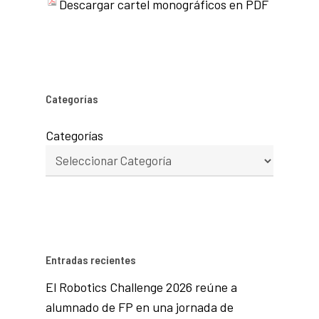
Descargar cartel monográficos en PDF
Categorías
Categorías
Entradas recientes
El Robotics Challenge 2026 reúne a
alumnado de FP en una jornada de