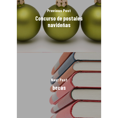
Previous Post
Concurso de postales
navideñas
Next Post
becas