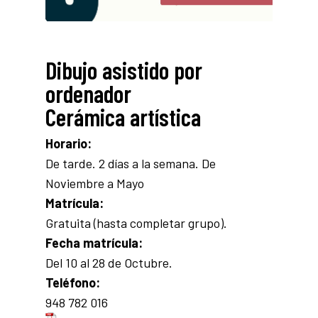
Dibujo asistido por
ordenador
Cerámica artística
Horario:
De tarde. 2 días a la semana. De
Noviembre a Mayo
Matrícula:
Gratuita (hasta completar grupo).
Fecha matrícula:
Del 10 al 28 de Octubre.
Teléfono:
948 782 016