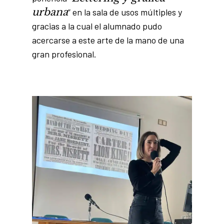
urbana
” en la sala de usos múltiples y
gracias a la cual el alumnado pudo
acercarse a este arte de la mano de una
gran profesional.