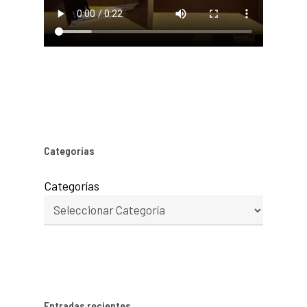
Categorías
Categorías
Entradas recientes