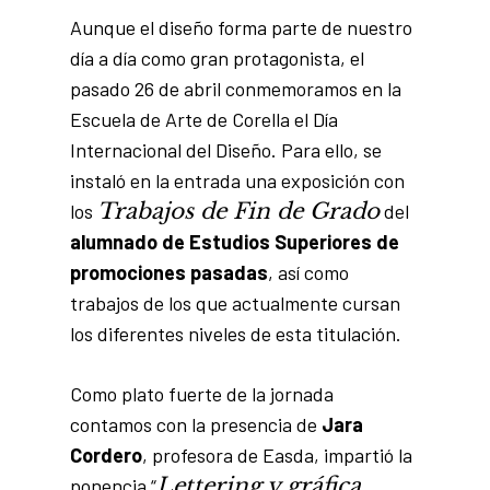
Aunque el diseño forma parte de nuestro
día a día como gran protagonista, el
pasado 26 de abril conmemoramos en la
Escuela de Arte de Corella el Día
Internacional del Diseño. Para ello, se
instaló en la entrada una exposición con
Trabajos de Fin de Grado
los
del
alumnado de Estudios Superiores de
promociones pasadas
, así como
trabajos de los que actualmente cursan
los diferentes niveles de esta titulación.
Como plato fuerte de la jornada
contamos con la presencia de
Jara
Cordero
, profesora de Easda, impartió la
Lettering y gráfica
ponencia “