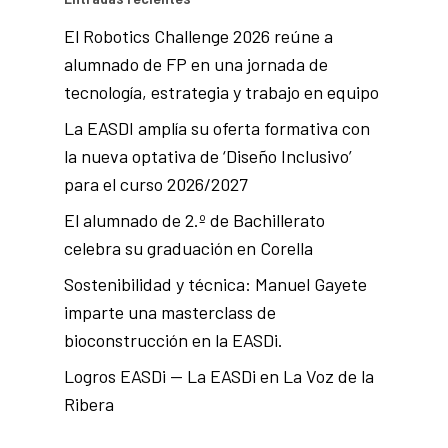
El Robotics Challenge 2026 reúne a
alumnado de FP en una jornada de
tecnología, estrategia y trabajo en equipo
La EASDI amplía su oferta formativa con
la nueva optativa de ‘Diseño Inclusivo’
para el curso 2026/2027
El alumnado de 2.º de Bachillerato
celebra su graduación en Corella
Sostenibilidad y técnica: Manuel Gayete
imparte una masterclass de
bioconstrucción en la EASDi.
Logros EASDi — La EASDi en La Voz de la
Ribera