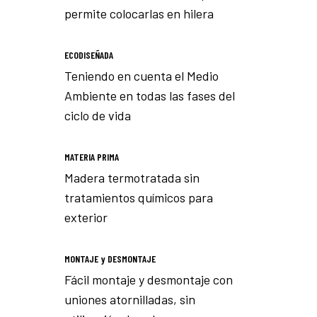
permite colocarlas en hilera
ECODISEÑADA
Teniendo en cuenta el Medio
Ambiente en todas las fases del
ciclo de vida
MATERIA PRIMA
Madera termotratada sin
tratamientos químicos para
exterior
MONTAJE y DESMONTAJE
Fácil montaje y desmontaje con
uniones atornilladas, sin