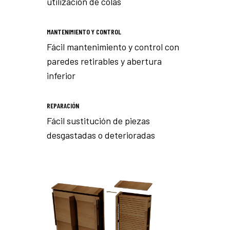
utilización de colas
MANTENIMIENTO Y CONTROL
Fácil mantenimiento y control con
paredes retirables y abertura
inferior
REPARACIÓN
Fácil sustitución de piezas
desgastadas o deterioradas