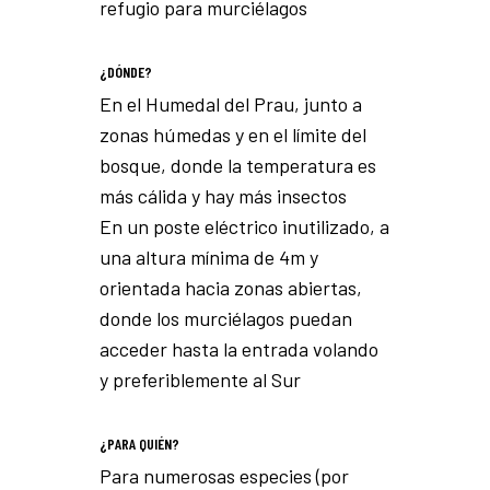
refugio para murciélagos
¿DÓNDE?
En el Humedal del Prau, junto a
zonas húmedas y en el límite del
bosque, donde la temperatura es
más cálida y hay más insectos
En un poste eléctrico inutilizado, a
una altura mínima de 4m y
orientada hacia zonas abiertas,
donde los murciélagos puedan
acceder hasta la entrada volando
y preferiblemente al Sur
¿PARA QUIÉN?
Para numerosas especies (por