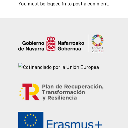
You must be
logged in
to post a comment.