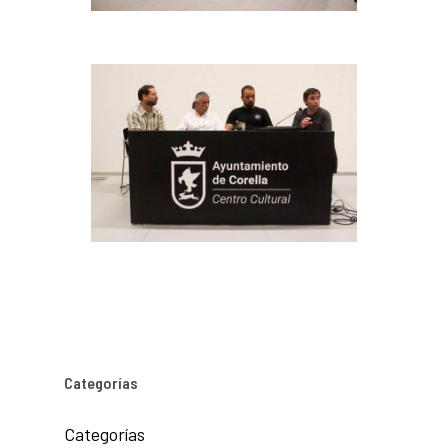
Categorías
Categorías