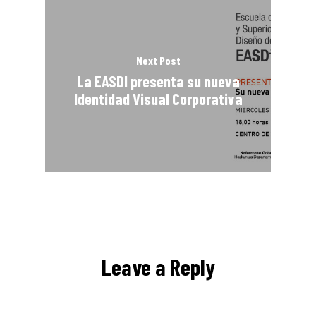
Next Post
La EASDI presenta su nueva
Identidad Visual Corporativa
Leave a Reply