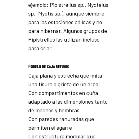
ejemplo: Pipistrellus sp., Nyctalus
sp., Myotis sp.), aunque siempre
para las estaciones cálidas y no
para hibernar. Algunos grupos de
Pipistrellus las utilizan incluso
para criar
MODELO DE CAJA REFUGIO
Caja plana y estrecha que imita
una fisura o grieta de un árbol
Con compartimentos en cuña
adaptado a las dimensiones tanto
de machos y hembras
Con paredes ranuradas que
permiten el agarre
Con estructura modular que