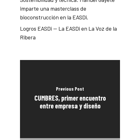
imparte una masterclass de
bioconstrucción en la EASDi.
Logros EASDi — La EASDi en La Voz de la
Ribera
Previous Post
CUMBRES, primer encuentro
entre empresa y diseño