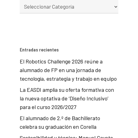
Entradas recientes
El Robotics Challenge 2026 reúne a
alumnado de FP en una jornada de
tecnología, estrategia y trabajo en equipo
La EASDI amplía su oferta formativa con
la nueva optativa de ‘Diseño Inclusivo’
para el curso 2026/2027
El alumnado de 2.º de Bachillerato
celebra su graduación en Corella
Sostenibilidad y técnica: Manuel Gayete