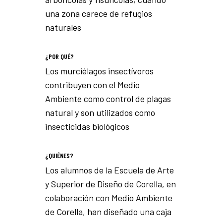
una zona carece de refugios
naturales
¿POR QUÉ?
Los murciélagos insectívoros
contribuyen con el Medio
Ambiente como control de plagas
natural y son utilizados como
insecticidas biológicos
¿QUIÉNES?
Los alumnos de la Escuela de Arte
y Superior de Diseño de Corella, en
colaboración con Medio Ambiente
de Corella, han diseñado una caja