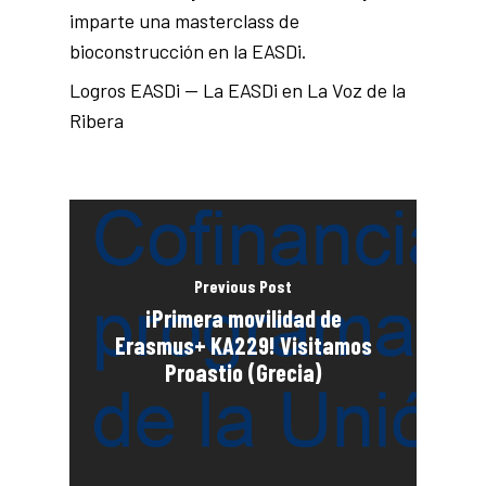
imparte una masterclass de
bioconstrucción en la EASDi.
Logros EASDi — La EASDi en La Voz de la
Ribera
Previous Post
¡Primera movilidad de
Erasmus+ KA229! Visitamos
Proastio (Grecia)