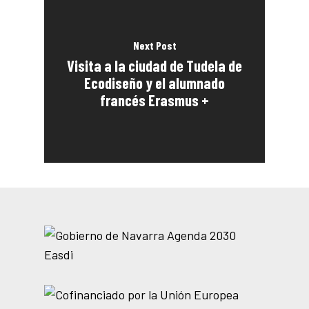
Next Post
Visita a la ciudad de Tudela de
Ecodiseño y el alumnado
francés Erasmus +