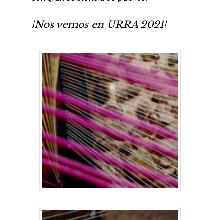
¡Nos vemos en URRA 2021!