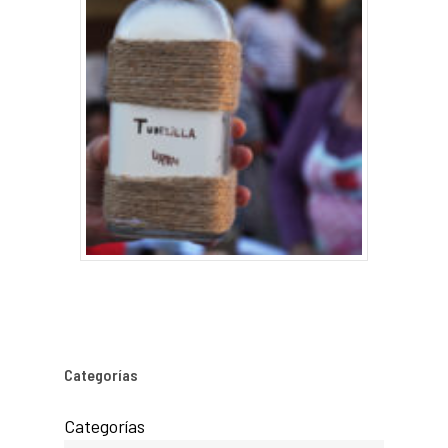
Categorías
Categorías