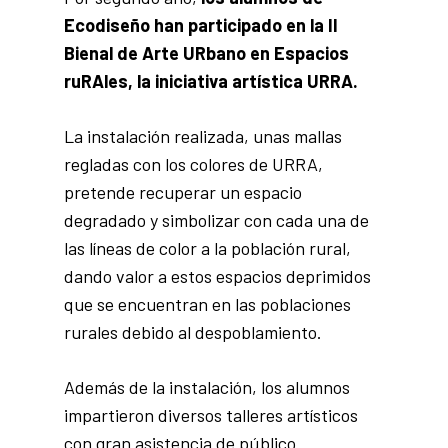
Ecodiseño han participado en la II
Bienal de Arte URbano en Espacios
ruRAles, la iniciativa artística URRA.
La instalación realizada, unas mallas
regladas con los colores de URRA,
pretende recuperar un espacio
degradado y simbolizar con cada una de
las líneas de color a la población rural,
dando valor a estos espacios deprimidos
que se encuentran en las poblaciones
rurales debido al despoblamiento.
Además de la instalación, los alumnos
impartieron diversos talleres artísticos
con gran asistencia de público.