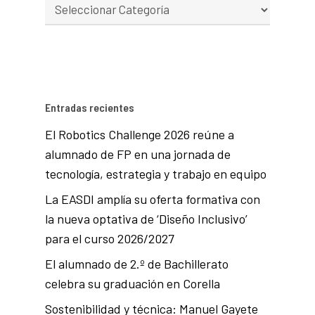
Entradas recientes
El Robotics Challenge 2026 reúne a
alumnado de FP en una jornada de
tecnología, estrategia y trabajo en equipo
La EASDI amplía su oferta formativa con
la nueva optativa de ‘Diseño Inclusivo’
para el curso 2026/2027
El alumnado de 2.º de Bachillerato
celebra su graduación en Corella
Sostenibilidad y técnica: Manuel Gayete