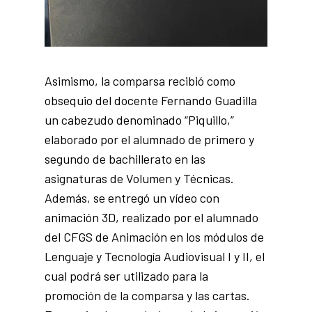
Asimismo, la comparsa recibió como
obsequio del docente Fernando Guadilla
un cabezudo denominado “Piquillo,”
elaborado por el alumnado de primero y
segundo de bachillerato en las
asignaturas de Volumen y Técnicas.
Además, se entregó un vídeo con
animación 3D, realizado por el alumnado
del CFGS de Animación en los módulos de
Lenguaje y Tecnología Audiovisual I y II, el
cual podrá ser utilizado para la
promoción de la comparsa y las cartas.