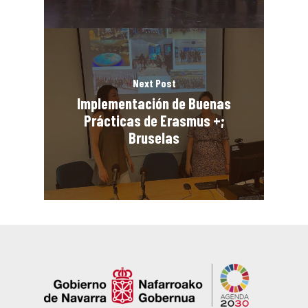
Next Post
Implementación de Buenas
Prácticas de Erasmus +;
Bruselas