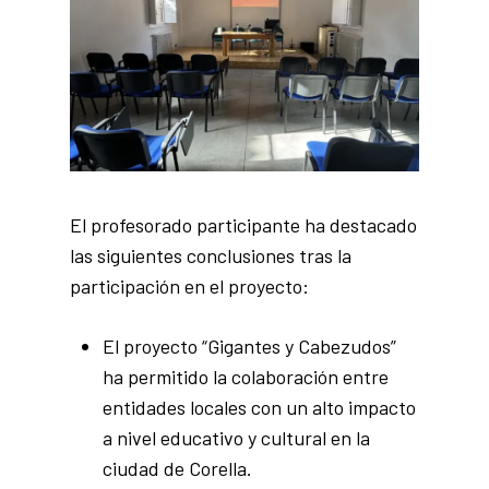
El profesorado participante ha destacado
las siguientes conclusiones tras la
participación en el proyecto:
El proyecto “Gigantes y Cabezudos”
ha permitido la colaboración entre
entidades locales con un alto impacto
a nivel educativo y cultural en la
ciudad de Corella.