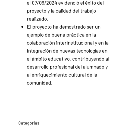
el 07/06/2024 evidenció el éxito del
proyecto y la calidad del trabajo
realizado.
El proyecto ha demostrado ser un
ejemplo de buena práctica en la
colaboración interinstitucional y en la
integración de nuevas tecnologías en
el ámbito educativo, contribuyendo al
desarrollo profesional del alumnado y
al enriquecimiento cultural de la
comunidad.
Categorías