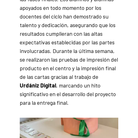
apoyados en todo momento por los
docentes del ciclo han demostrado su
talento y dedicación, asegurando que los
resultados cumplieran con las altas
expectativas establecidas por las partes
involucradas. Durante la última semana,
se realizaron las pruebas de impresión del
producto en el centro y la impresión final
de las cartas gracias al trabajo de
Urdániz Digital
, marcando un hito
significativo en el desarrollo del proyecto
para la entrega final.