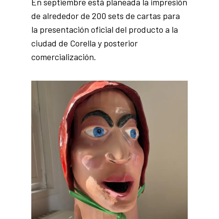
En septiembre está planeada la impresión
de alrededor de 200 sets de cartas para
la presentación oficial del producto a la
ciudad de Corella y posterior
comercialización.