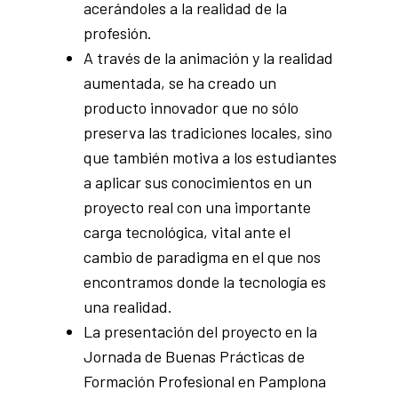
acerándoles a la realidad de la
profesión.
A través de la animación y la realidad
aumentada, se ha creado un
producto innovador que no sólo
preserva las tradiciones locales, sino
que también motiva a los estudiantes
a aplicar sus conocimientos en un
proyecto real con una importante
carga tecnológica, vital ante el
cambio de paradigma en el que nos
encontramos donde la tecnología es
una realidad.
La presentación del proyecto en la
Jornada de Buenas Prácticas de
Formación Profesional en Pamplona