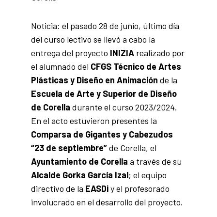
Noticia: el pasado 28 de junio, último día
del curso lectivo se llevó a cabo la
entrega del proyecto
INIZIA
realizado por
el alumnado del
CFGS Técnico de Artes
Plásticas y Diseño en Animación
de la
Escuela de Arte y Superior de Diseño
de Corella
durante el curso 2023/2024.
En el acto estuvieron presentes la
Comparsa de Gigantes y Cabezudos
“23 de septiembre”
de Corella, el
Ayuntamiento de Corella
a través de su
Alcalde Gorka García Izal
; el equipo
directivo de la
EASDi
y el profesorado
involucrado en el desarrollo del proyecto.