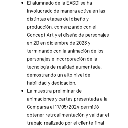
El alumnado de la EASDi se ha
involucrado de manera activa en las
distintas etapas del diseño y
producción, comenzando con el
Concept Art y el diseño de personajes
en 2D en diciembre de 2023 y
terminando con la animación de los
personajes e incorporación de la
tecnología de realidad aumentada,
demostrando un alto nivel de
habilidad y dedicación.
La muestra preliminar de
animaciones y cartas presentada a la
Comparsa el 17/05/2024 permitió
obtener retroalimentación y validar el
trabajo realizado por el cliente final