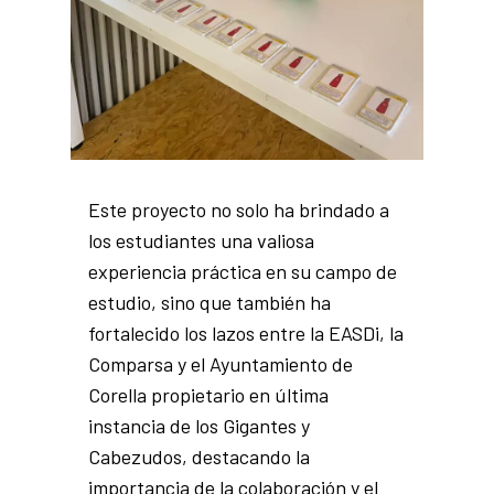
Este proyecto no solo ha brindado a
los estudiantes una valiosa
experiencia práctica en su campo de
estudio, sino que también ha
fortalecido los lazos entre la EASDi, la
Comparsa y el Ayuntamiento de
Corella propietario en última
instancia de los Gigantes y
Cabezudos, destacando la
importancia de la colaboración y el