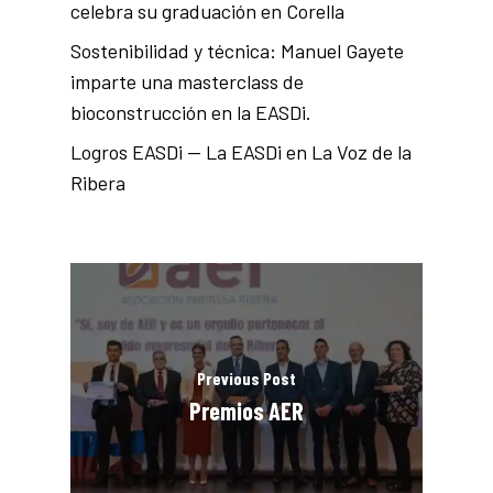
celebra su graduación en Corella
Sostenibilidad y técnica: Manuel Gayete
imparte una masterclass de
bioconstrucción en la EASDi.
Logros EASDi — La EASDi en La Voz de la
Ribera
Previous Post
Premios AER