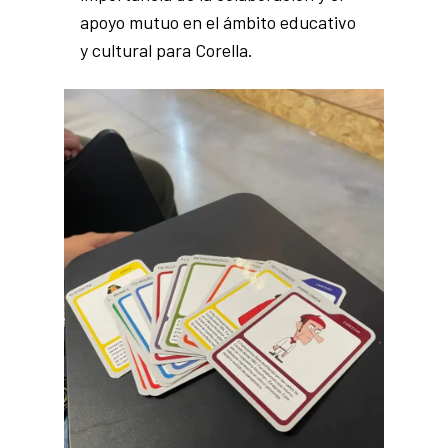
apoyo mutuo en el ámbito educativo
y cultural para Corella.