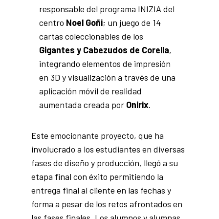
responsable del programa INIZIA del
centro
Noel Goñi
; un juego de 14
cartas coleccionables de los
Gigantes y Cabezudos de Corella
,
integrando elementos de impresión
en 3D y visualización a través de una
aplicación móvil de realidad
aumentada creada por
Onirix
.
Este emocionante proyecto, que ha
involucrado a los estudiantes en diversas
fases de diseño y producción, llegó a su
etapa final con éxito permitiendo la
entrega final al cliente en las fechas y
forma a pesar de los retos afrontados en
las fases finales. Los alumnos y alumnas