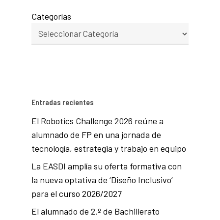
Categorías
Entradas recientes
El Robotics Challenge 2026 reúne a
alumnado de FP en una jornada de
tecnología, estrategia y trabajo en equipo
La EASDI amplía su oferta formativa con
la nueva optativa de ‘Diseño Inclusivo’
para el curso 2026/2027
El alumnado de 2.º de Bachillerato