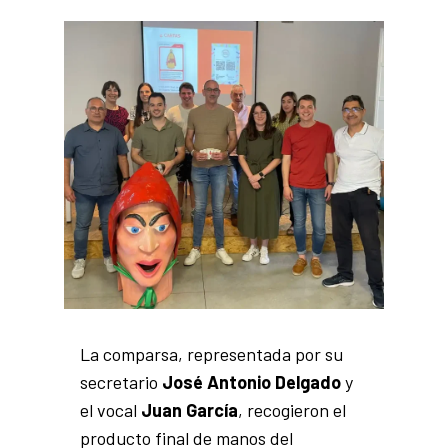
La comparsa, representada por su
secretario
José Antonio Delgado
y
el vocal
Juan García
, recogieron el
producto final de manos del