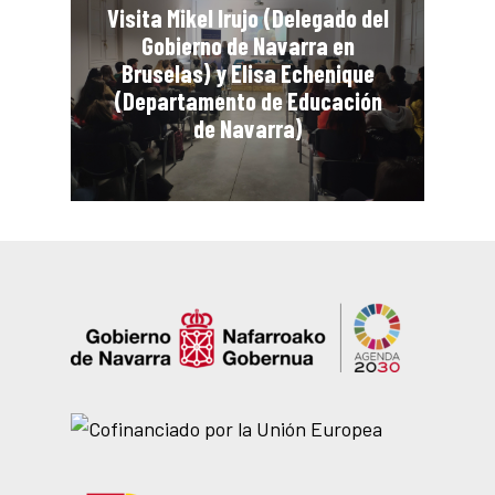
Visita Mikel Irujo (Delegado del
Gobierno de Navarra en
Bruselas) y Elisa Echenique
(Departamento de Educación
de Navarra)