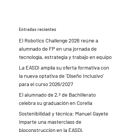
Entradas recientes
El Robotics Challenge 2026 reúne a
alumnado de FP en una jornada de
tecnología, estrategia y trabajo en equipo
La EASDI amplía su oferta formativa con
la nueva optativa de ‘Diseño Inclusivo’
para el curso 2026/2027
El alumnado de 2.º de Bachillerato
celebra su graduación en Corella
Sostenibilidad y técnica: Manuel Gayete
imparte una masterclass de
bioconstrucción en la EASDi.