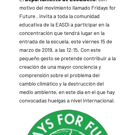
motivo del movimiento llamado
Fridays for
Future
, invita a toda la comunidad
educativa de la EASDi a participar en la
concentración que tendrá lugar en la
entrada de la escuela, este viernes 15 de
marzo de 2019, a las 12:15. Con este
pequeño gesto se pretende contribuir a la
creación de una mayor conciencia y
comprensión sobre el problema del
cambio climático y la destrucción del
medio ambiente, en este día en el que hay
convocadas huelgas a nivel internacional.