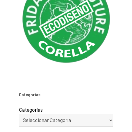
Categorías
Categorías