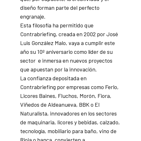
diseño forman parte del perfecto
engranaje.
Esta filosofía ha permitido que
Contrabriefing, creada en 2002 por José
Luis González Malo, vaya a cumplir este
año su 10º aniversario como líder de su
sector e inmersa en nuevos proyectos
que apuestan por la innovación.
La confianza depositada en
Contrabriefing por empresas como Ferlo,
Licores Baines, Fluchos, Morón, Fiora,
Viñedos de Aldeanueva, BBK o El
Naturalista, innovadores en los sectores
de maquinaria, licores y bebidas, calzado,
tecnología, mobiliario para baño, vino de
Rioja o banca, convierten a