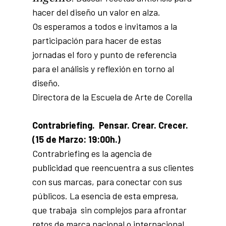
hacer del diseño un valor en alza.
Os esperamos a todos e invitamos a la
participación para hacer de estas
jornadas el foro y punto de referencia
para el análisis y reflexión en torno al
diseño.
Directora de la Escuela de Arte de Corella
Contrabriefing. Pensar. Crear. Crecer.
(15 de Marzo: 19:00h.)
Contrabriefing es la agencia de
publicidad que reencuentra a sus clientes
con sus marcas, para conectar con sus
públicos. La esencia de esta empresa,
que trabaja sin complejos para afrontar
retos de marca nacional o internacional,