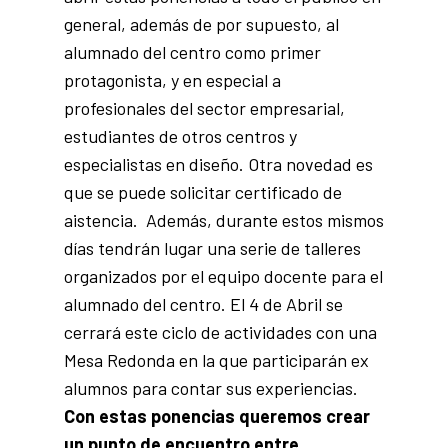
general, además de por supuesto, al
alumnado del centro como primer
protagonista, y en especial a
profesionales del sector empresarial,
estudiantes de otros centros y
especialistas en diseño. Otra novedad es
que se puede solicitar certificado de
aistencia. Además, durante estos mismos
días tendrán lugar una serie de talleres
organizados por el equipo docente para el
alumnado del centro. El 4 de Abril se
cerrará este ciclo de actividades con una
Mesa Redonda en la que participarán ex
alumnos para contar sus experiencias.
Con estas ponencias queremos crear
un punto de encuentro entre