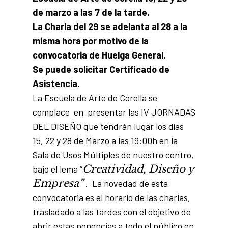
de marzo a las 7 de la tarde.
La Charla del 29 se adelanta al 28 a la
misma hora por motivo de la
convocatoria de Huelga General.
Se puede solicitar Certificado de
Asistencia.
La Escuela de Arte de Corella se
complace en presentar las IV JORNADAS
DEL DISEÑO que tendrán lugar los días
15, 22 y 28 de Marzo a las 19:00h en la
Sala de Usos Múltiples de nuestro centro,
Creatividad, Diseño y
bajo el lema “
Empresa”
. La novedad de esta
convocatoria es el horario de las charlas,
trasladado a las tardes con el objetivo de
abrir estas ponencias a todo el público en