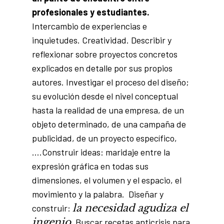
profesionales y estudiantes.
Intercambio de experiencias e
inquietudes. Creatividad. Describir y
reflexionar sobre proyectos concretos
explicados en detalle por sus propios
autores. Investigar el proceso del diseño;
su evolución desde el nivel conceptual
hasta la realidad de una empresa, de un
objeto determinado, de una campaña de
publicidad, de un proyecto específico,
….Construir ideas: maridaje entre la
expresión gráfica en todas sus
dimensiones, el volumen y el espacio, el
movimiento y la palabra. Diseñar y
la necesidad agudiza el
construir:
ingenio
. Buscar recetas anticrisis para