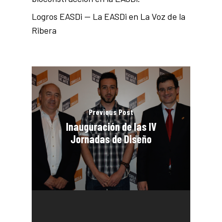
Logros EASDi — La EASDi en La Voz de la
Ribera
Previous Post
Inauguración de las IV
Jornadas de Diseño