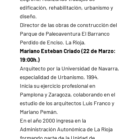
edificación, rehabilitación, urbanismo y
diseño.
Director de las obras de construcción del
Parque de Paleoaventura El Barranco
Perdido de Enciso. La Rioja.
Mariano Esteban Criado (22 de Marzo:
19:00h.)
Arquitecto por la Universidad de Navarra,
especialidad de Urbanismo, 1994.
Inicia su ejercicio profesional en
Pamplona y Zaragoza, colaborando en el
estudio de los arquitectos Luis Franco y
Mariano Pemán.
En el año 2000 ingresa en la
Administración Autonómica de La Rioja
formando parte de la Unidad de