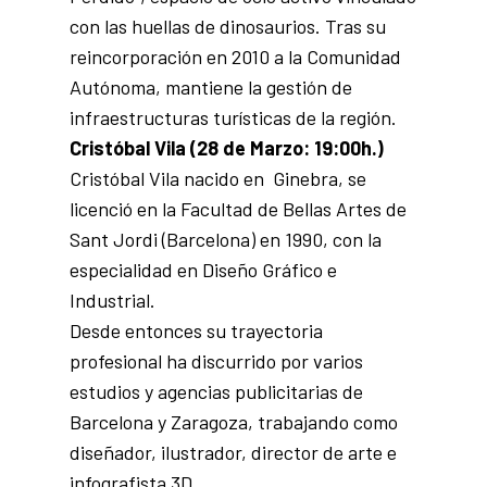
con las huellas de dinosaurios. Tras su
reincorporación en 2010 a la Comunidad
Autónoma, mantiene la gestión de
infraestructuras turísticas de la región.
Cristóbal Vila
(28 de Marzo: 19:00h.)
Cristóbal Vila nacido en Ginebra, se
licenció en la Facultad de Bellas Artes de
Sant Jordi (Barcelona) en 1990, con la
especialidad en Diseño Gráfico e
Industrial.
Desde entonces su trayectoria
profesional ha discurrido por varios
estudios y agencias publicitarias de
Barcelona y Zaragoza, trabajando como
diseñador, ilustrador, director de arte e
infografista 3D