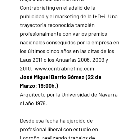
Contrabriefing en el adalid de la
publicidad y el marketing de la I+D+i. Una
trayectoria reconocida también
profesionalmente con varios premios
nacionales conseguidos por la empresa en
los últimos cinco años en las citas de los
Laus 2011 o los Anuarias 2006, 2009 y
2010.
www.contrabriefing.com
José Miguel Barrio Gómez
(22 de
Marzo: 19:00h.)
Arquitecto por la Universidad de Navarra
el año 1978.
Desde esa fecha ha ejercido de
profesional liberal con estudio en
Logroño, realizando trabajos de