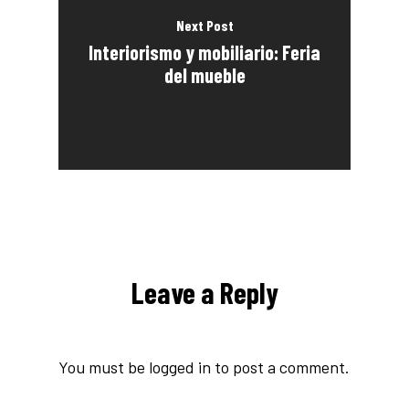
Next Post
Interiorismo y mobiliario: Feria
del mueble
Leave a Reply
You must be
logged in
to post a comment.