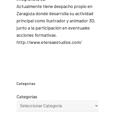
Actualmente tiene despacho propio en
Zaragoza donde desarrolla su actividad
principal como ilustrador y animador 3D,
junto a la participación en eventuales
acciones formativas.
http://www.etereaestudios.com/
Categorías
Categorías