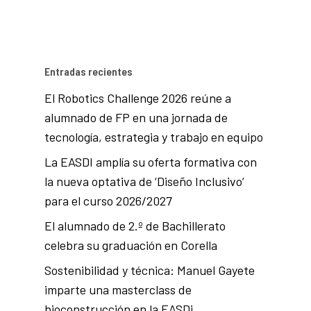
Entradas recientes
El Robotics Challenge 2026 reúne a
alumnado de FP en una jornada de
tecnología, estrategia y trabajo en equipo
La EASDI amplía su oferta formativa con
la nueva optativa de ‘Diseño Inclusivo’
para el curso 2026/2027
El alumnado de 2.º de Bachillerato
celebra su graduación en Corella
Sostenibilidad y técnica: Manuel Gayete
imparte una masterclass de
bioconstrucción en la EASDi.