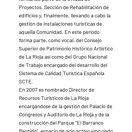
Proyectos, Sección de Rehabilitación de
edificios y, finalmente, llevando a cabo la
gestión de instalaciones turísticas de
aquella Comunidad. En este período
forma parte, como vocal, del Consejo
Superior de Patrimonio Histórico Artístico
de La Rioja así como del Grupo Nacional
de Trabajo encargado del desarrollo del
Sistema de Calidad Turística Española
SCTE.
En 2007 es nombrado Director de
Recursos Turísticos de La Rioja
encargándose de la gestión del Palacio de
Congresos y Auditorio de La Rioja y de la
construcción del Parque “El Barranco
Perdido”, espacio de ocio activo vinculado