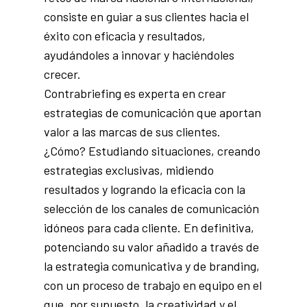
consiste en guiar a sus clientes hacia el
éxito con eficacia y resultados,
ayudándoles a innovar y haciéndoles
crecer.
Contrabriefing es experta en crear
estrategias de comunicación que aportan
valor a las marcas de sus clientes.
¿Cómo? Estudiando situaciones, creando
estrategias exclusivas, midiendo
resultados y logrando la eficacia con la
selección de los canales de comunicación
idóneos para cada cliente. En definitiva,
potenciando su valor añadido a través de
la estrategia comunicativa y de branding,
con un proceso de trabajo en equipo en el
que, por supuesto, la creatividad y el