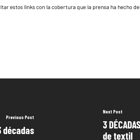
ltar estos links con la cobertura que la prensa ha hecho de
Next Post
Previous Post
3 DÉCADAS:
 3 décadas
de textil