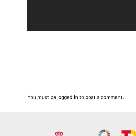
You must be
logged in
to post a comment.