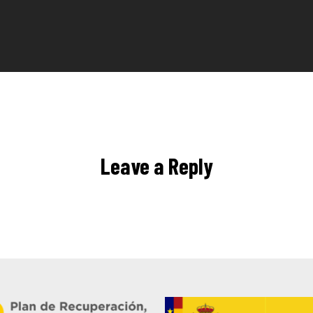
Leave a Reply