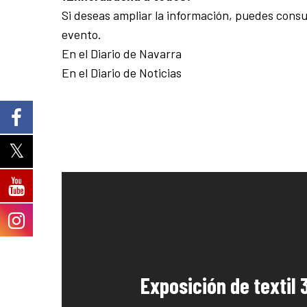
Si deseas ampliar la información, puedes consu
evento.
En el Diario de Navarra
En el Diario de Noticias
Exposición de textil