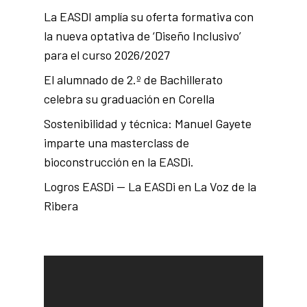
La EASDI amplía su oferta formativa con
la nueva optativa de ‘Diseño Inclusivo’
para el curso 2026/2027
El alumnado de 2.º de Bachillerato
celebra su graduación en Corella
Sostenibilidad y técnica: Manuel Gayete
imparte una masterclass de
bioconstrucción en la EASDi.
Logros EASDi — La EASDi en La Voz de la
Ribera