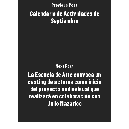
Previous Post
Calendario de Actividades de
Septiembre
Next Post
La Escuela de Arte convoca un
casting de actores como inicio
del proyecto audiovisual que
realizará en colaboración con
Julio Mazarico