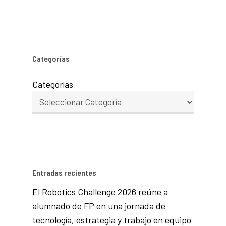
Categorías
Categorías
Entradas recientes
El Robotics Challenge 2026 reúne a
alumnado de FP en una jornada de
tecnología, estrategia y trabajo en equipo