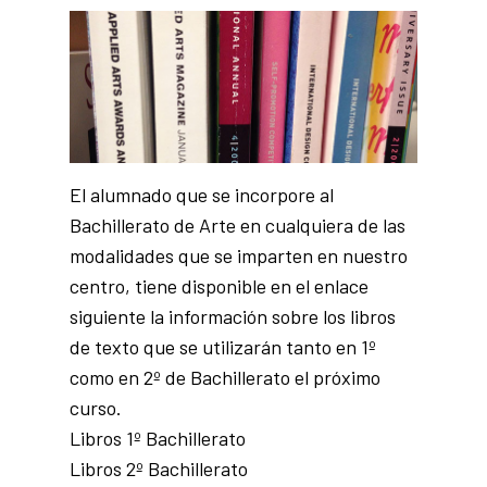
El alumnado que se incorpore al
Bachillerato de Arte en cualquiera de las
modalidades que se imparten en nuestro
centro, tiene disponible en el enlace
siguiente la información sobre los libros
de texto que se utilizarán tanto en 1º
como en 2º de Bachillerato el próximo
curso.
Libros 1º Bachillerato
Libros 2º Bachillerato