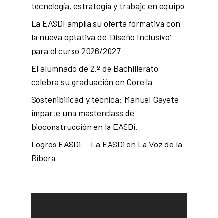
tecnología, estrategia y trabajo en equipo
La EASDI amplía su oferta formativa con
la nueva optativa de ‘Diseño Inclusivo’
para el curso 2026/2027
El alumnado de 2.º de Bachillerato
celebra su graduación en Corella
Sostenibilidad y técnica: Manuel Gayete
imparte una masterclass de
bioconstrucción en la EASDi.
Logros EASDi — La EASDi en La Voz de la
Ribera