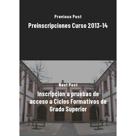
Previous Post
Preinscripciones Curso 2013-14
Next Post
Inscripción a pruebas de
acceso a Ciclos Formativos de
Grado Superior