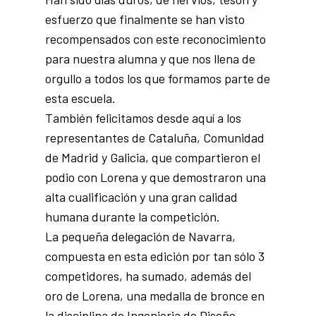
esfuerzo que finalmente se han visto
recompensados con este reconocimiento
para nuestra alumna y que nos llena de
orgullo a todos los que formamos parte de
esta escuela.
También felicitamos desde aquí a los
representantes de Cataluña, Comunidad
de Madrid y Galicia, que compartieron el
podio con Lorena y que demostraron una
alta cualificación y una gran calidad
humana durante la competición.
La pequeña delegación de Navarra,
compuesta en esta edición por tan sólo 3
competidores, ha sumado, además del
oro de Lorena, una medalla de bronce en
la disciplina de Ingenieria de Diseño