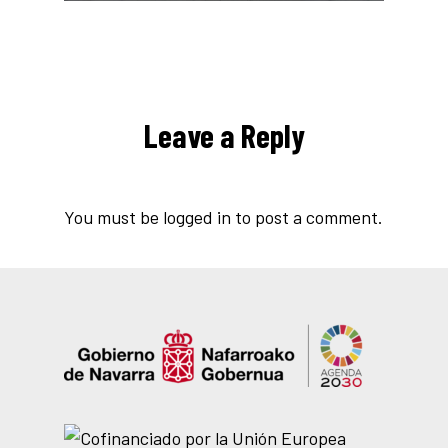
Leave a Reply
You must be
logged in
to post a comment.