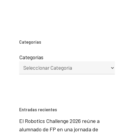
Categorías
Categorías
Entradas recientes
El Robotics Challenge 2026 reúne a
alumnado de FP en una jornada de