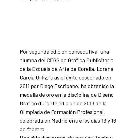
Por segunda edición consecutiva, una
alumna del CFGS de Gráfica Publicitaria
de la Escuela de Arte de Corella, Lorena
García Ortíz, tras el éxito cosechado en
2011 por Diego Escribano, ha obtenido la
medalla de oro en la disciplina de Diseño
Gráfico durante edición de 2013 de la
Olimpiada de Formación Profesional,
celebrada en Madrid entre los días 13 y 16
de febrero.
Han sido días duros, de nervios, tesón y