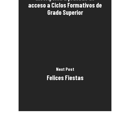
acceso a Ciclos Formativos de
Grado Superior
Next Post
Felices Fiestas