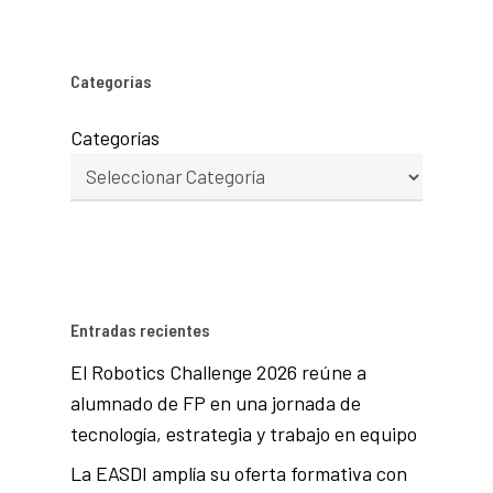
Categorías
Categorías
Entradas recientes
El Robotics Challenge 2026 reúne a
alumnado de FP en una jornada de
tecnología, estrategia y trabajo en equipo
La EASDI amplía su oferta formativa con