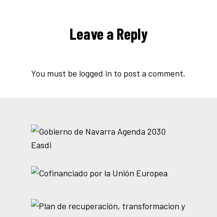
Leave a Reply
You must be
logged in
to post a comment.