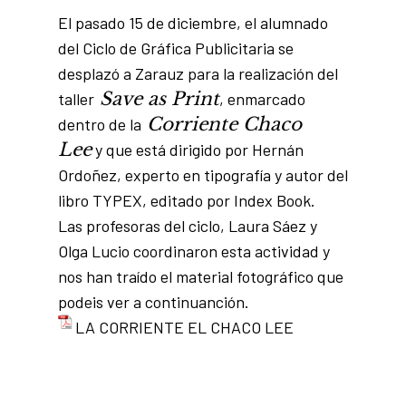
El pasado 15 de diciembre, el alumnado
del Ciclo de Gráfica Publicitaria se
desplazó a Zarauz para la realización del
Save as Print
taller
, enmarcado
Corriente Chaco
dentro de la
Lee
y que está dirigido por Hernán
Ordoñez, experto en tipografía y autor del
libro TYPEX, editado por Index Book.
Las profesoras del ciclo, Laura Sáez y
Olga Lucio coordinaron esta actividad y
nos han traído el material fotográfico que
podeis ver a continuanción.
LA CORRIENTE EL CHACO LEE