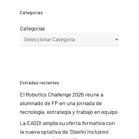
Categorías
Categorías
Entradas recientes
El Robotics Challenge 2026 reúne a
alumnado de FP en una jornada de
tecnología, estrategia y trabajo en equipo
La EASDI amplía su oferta formativa con
la nueva optativa de ‘Diseño Inclusivo’