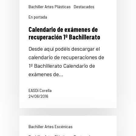
Bachiller Artes Plásticas
Destacados
En portada
Calendario de exámenes de
recuperación 1º Bachillerato
Desde aquí podéis descargar el
calendario de recuperaciones de
1º Bachillerato Calendario de
exámenes de…
EASDi Corella
24/06/2016
Bachiller Artes Escénicas