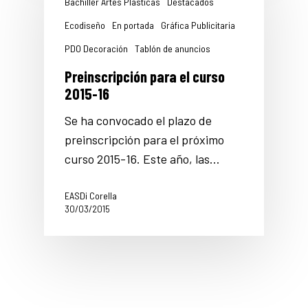
Bachiller Artes Plásticas
Destacados
Ecodiseño
En portada
Gráfica Publicitaria
PDO Decoración
Tablón de anuncios
Preinscripción para el curso
2015-16
Se ha convocado el plazo de
preinscripción para el próximo
curso 2015-16. Este año, las…
EASDi Corella
30/03/2015