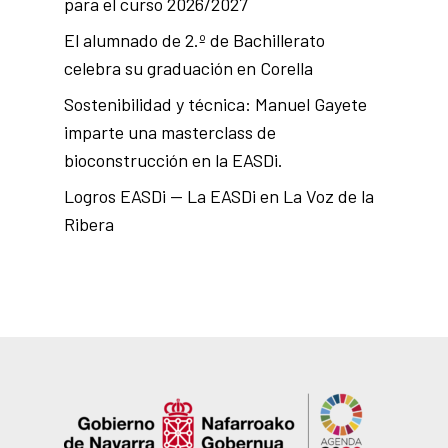
para el curso 2026/2027
El alumnado de 2.º de Bachillerato
celebra su graduación en Corella
Sostenibilidad y técnica: Manuel Gayete
imparte una masterclass de
bioconstrucción en la EASDi.
Logros EASDi — La EASDi en La Voz de la
Ribera