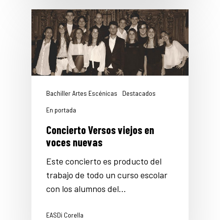
Bachiller Artes Escénicas
Destacados
En portada
Concierto Versos viejos en
voces nuevas
Este concierto es producto del
trabajo de todo un curso escolar
con los alumnos del…
EASDi Corella