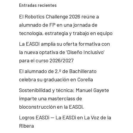
Entradas recientes
El Robotics Challenge 2026 reúne a
alumnado de FP en una jornada de
tecnología, estrategia y trabajo en equipo
La EASDI amplía su oferta formativa con
la nueva optativa de ‘Diseño Inclusivo’
para el curso 2026/2027
El alumnado de 2.º de Bachillerato
celebra su graduación en Corella
Sostenibilidad y técnica: Manuel Gayete
imparte una masterclass de
bioconstrucción en la EASDi.
Logros EASDi — La EASDi en La Voz de la
Ribera