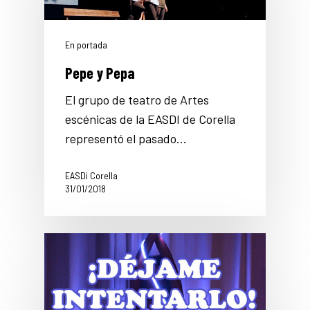
En portada
Pepe y Pepa
El grupo de teatro de Artes
escénicas de la EASDI de Corella
representó el pasado…
EASDi Corella
31/01/2018