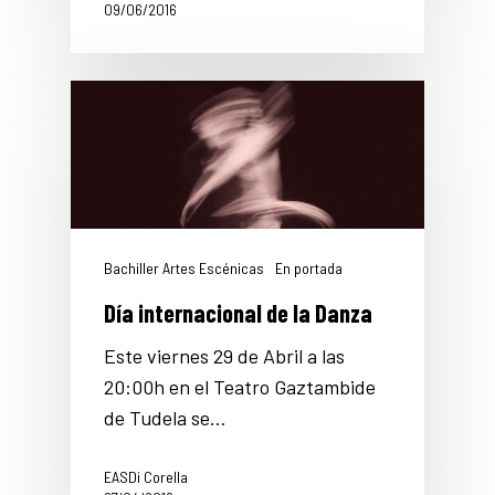
09/06/2016
Bachiller Artes Escénicas
En portada
Día internacional de la Danza
Este viernes 29 de Abril a las
20:00h en el Teatro Gaztambide
de Tudela se…
EASDi Corella