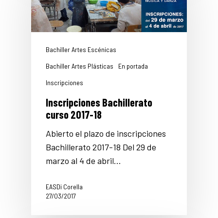
Bachiller Artes Escénicas
Bachiller Artes Plásticas
En portada
Inscripciones
Inscripciones Bachillerato
curso 2017-18
Abierto el plazo de inscripciones
Bachillerato 2017-18 Del 29 de
marzo al 4 de abril…
EASDi Corella
27/03/2017