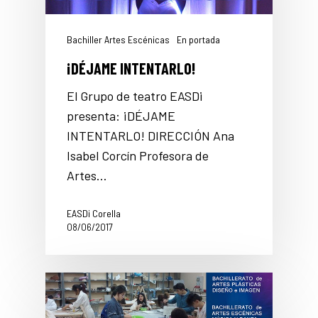
Bachiller Artes Escénicas
En portada
¡DÉJAME INTENTARLO!
El Grupo de teatro EASDi
presenta: ¡DÉJAME
INTENTARLO! DIRECCIÓN Ana
Isabel Corcín Profesora de
Artes…
EASDi Corella
08/06/2017