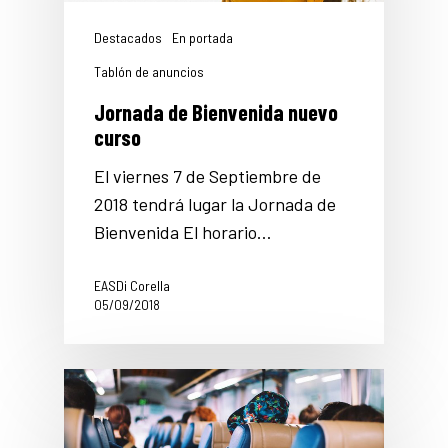
Destacados
En portada
Tablón de anuncios
Jornada de Bienvenida nuevo
curso
El viernes 7 de Septiembre de
2018 tendrá lugar la Jornada de
Bienvenida El horario…
EASDi Corella
05/09/2018