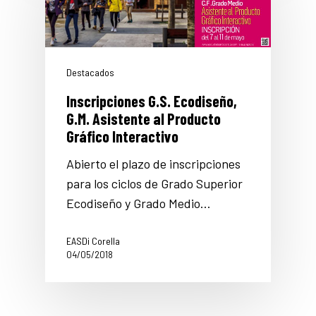
Destacados
Inscripciones G.S. Ecodiseño,
G.M. Asistente al Producto
Gráfico Interactivo
Abierto el plazo de inscripciones
para los ciclos de Grado Superior
Ecodiseño y Grado Medio…
EASDi Corella
04/05/2018