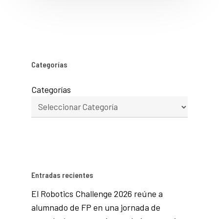
Categorías
Categorías
Entradas recientes
El Robotics Challenge 2026 reúne a
alumnado de FP en una jornada de