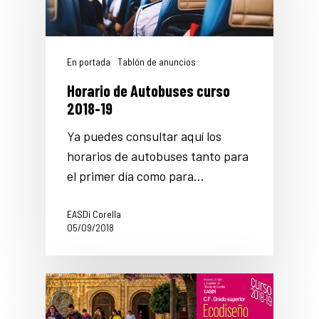
En portada
Tablón de anuncios
Horario de Autobuses curso
2018-19
Ya puedes consultar aquí los
horarios de autobuses tanto para
el primer día como para…
EASDi Corella
05/09/2018