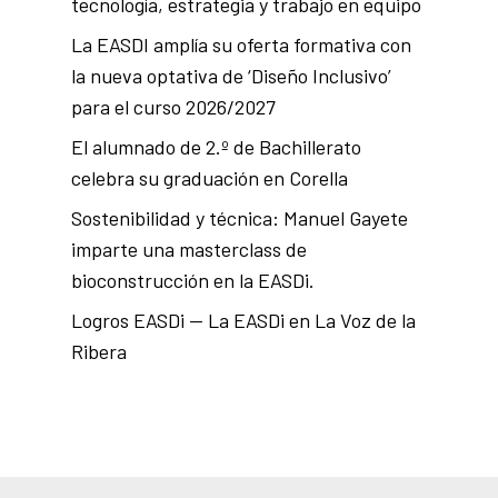
tecnología, estrategia y trabajo en equipo
La EASDI amplía su oferta formativa con
la nueva optativa de ‘Diseño Inclusivo’
para el curso 2026/2027
El alumnado de 2.º de Bachillerato
celebra su graduación en Corella
Sostenibilidad y técnica: Manuel Gayete
imparte una masterclass de
bioconstrucción en la EASDi.
Logros EASDi — La EASDi en La Voz de la
Ribera