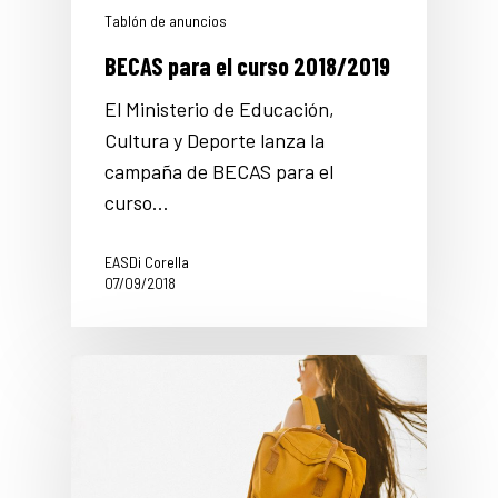
Tablón de anuncios
BECAS para el curso 2018/2019
El Ministerio de Educación,
Cultura y Deporte lanza la
campaña de BECAS para el
curso…
EASDi Corella
07/09/2018