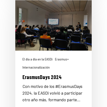
El día a día en la EASDi
Erasmus+
Internacionalización
ErasmusDays 2024
Con motivo de los #ErasmusDays
2024, la EASDi volvió a participar
otro año más, formando parte…