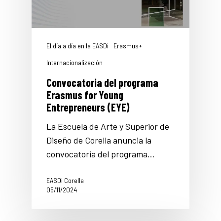
El día a día en la EASDi
Erasmus+
Internacionalización
Convocatoria del programa
Erasmus for Young
Entrepreneurs (EYE)
La Escuela de Arte y Superior de
Diseño de Corella anuncia la
convocatoria del programa…
EASDi Corella
05/11/2024