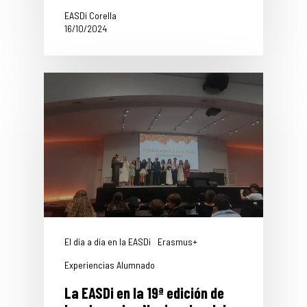
EASDi Corella
16/10/2024
El día a día en la EASDi
Erasmus+
Experiencias Alumnado
La EASDi en la 19ª edición de