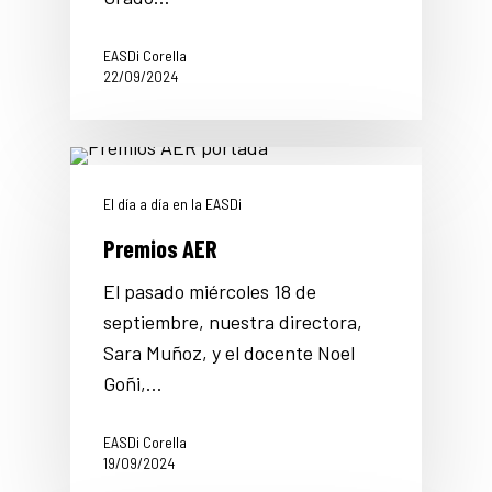
EASDi Corella
22/09/2024
El día a día en la EASDi
Premios AER
El pasado miércoles 18 de
septiembre, nuestra directora,
Sara Muñoz, y el docente Noel
Goñi,…
EASDi Corella
19/09/2024