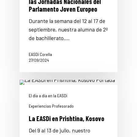
las Jornadas Nacionales del
Parlamento Joven Europeo
Durante la semana del 12 al 17 de
septiembre, nuestra alumna de 2º
de bachillerato,…
EASDi Corella
27/09/2024
El día a día en la EASDi
Experiencias Profesorado
La EASDi en Prishtina, Kosovo
Del 9 al 13 de julio, nuestro