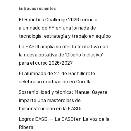
Entradas recientes
El Robotics Challenge 2026 reúne a
alumnado de FP en una jornada de
tecnología, estrategia y trabajo en equipo
La EASDI amplía su oferta formativa con
la nueva optativa de ‘Diseño Inclusivo’
para el curso 2026/2027
El alumnado de 2.º de Bachillerato
celebra su graduación en Corella
Sostenibilidad y técnica: Manuel Gayete
imparte una masterclass de
bioconstrucción en la EASDi.
Logros EASDi — La EASDi en La Voz de la
Ribera