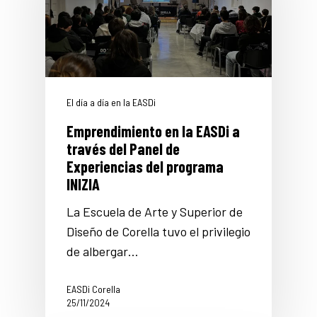
El día a día en la EASDi
Emprendimiento en la EASDi a
través del Panel de
Experiencias del programa
INIZIA
La Escuela de Arte y Superior de
Diseño de Corella tuvo el privilegio
de albergar…
EASDi Corella
25/11/2024