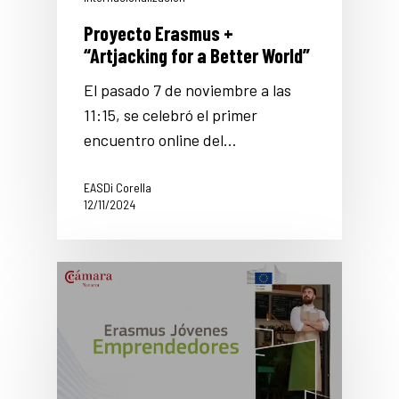
Proyecto Erasmus +
“Artjacking for a Better World”
El pasado 7 de noviembre a las
11:15, se celebró el primer
encuentro online del…
EASDi Corella
12/11/2024