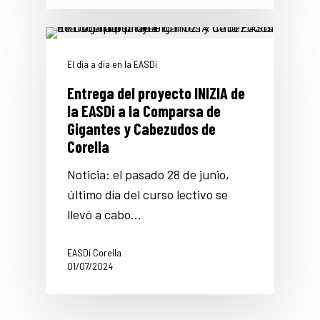
El día a día en la EASDi
Entrega del proyecto INIZIA de
la EASDi a la Comparsa de
Gigantes y Cabezudos de
Corella
Noticia: el pasado 28 de junio,
último día del curso lectivo se
llevó a cabo…
EASDi Corella
01/07/2024