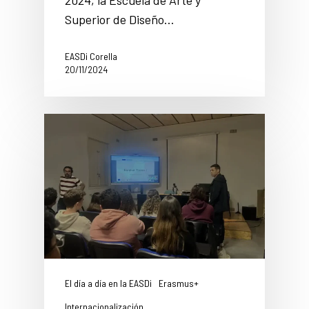
Superior de Diseño…
EASDi Corella
20/11/2024
El día a día en la EASDi
Erasmus+
Internacionalización