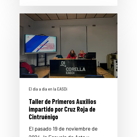
El día a día en la EASDi
Taller de Primeros Auxilios
impartido por Cruz Roja de
Cintruénigo
El pasado 19 de noviembre de
2024, la Escuela de Arte y