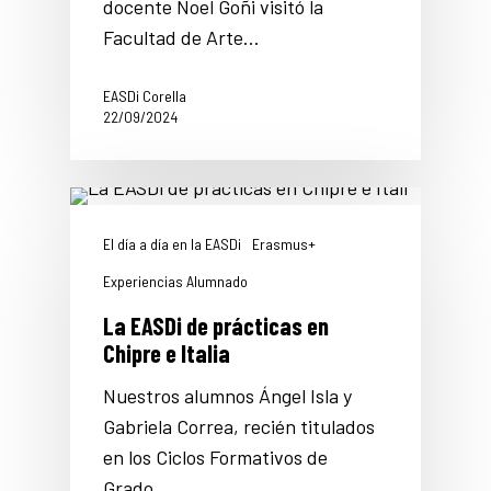
docente Noel Goñi visitó la
Facultad de Arte…
EASDi Corella
22/09/2024
El día a día en la EASDi
Erasmus+
Experiencias Alumnado
La EASDi de prácticas en
Chipre e Italia
Nuestros alumnos Ángel Isla y
Gabriela Correa, recién titulados
en los Ciclos Formativos de
Grado…