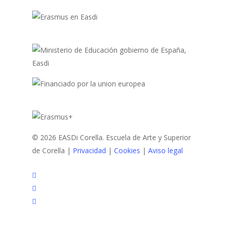
© 2026 EASDi Corella. Escuela de Arte y Superior
de Corella |
Privacidad
|
Cookies
|
Aviso legal
facebook
youtube
instagram