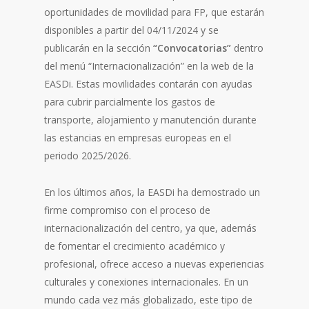
oportunidades de movilidad para FP, que estarán
disponibles a partir del 04/11/2024 y se
publicarán en la sección
“Convocatorias”
dentro
del menú “Internacionalización” en la web de la
EASDi. Estas movilidades contarán con ayudas
para cubrir parcialmente los gastos de
transporte, alojamiento y manutención durante
las estancias en empresas europeas en el
periodo 2025/2026.
En los últimos años, la EASDi ha demostrado un
firme compromiso con el proceso de
internacionalización del centro, ya que, además
de fomentar el crecimiento académico y
profesional, ofrece acceso a nuevas experiencias
culturales y conexiones internacionales. En un
mundo cada vez más globalizado, este tipo de