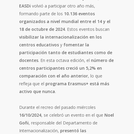
EASDi
volvió a participar otro año más,
formando parte de los
10.136 eventos
organizados a nivel mundial entre el 14 y el
18 de octubre de 2024
. Estos eventos buscan
visibilizar la internacionalización en los
centros educativos
y
fomentar la
participación tanto de estudiantes como de
docentes
. En esta octava edición, el
número de
centros participantes creció un 5,2% en
comparación con el año anterior
, lo que
refleja que el
programa Erasmus+ está más
activo que nunca
.
Durante el recreo del pasado miércoles
16/10/2024
, se celebró un evento en el que
Noel
Goñi
, responsable del Departamento de
Internacionalización,
presentó las