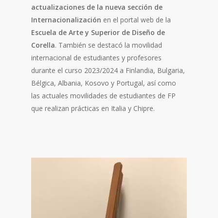
actualizaciones de la nueva sección de
Internacionalización
en el portal web de la
Escuela de Arte y Superior de Diseño de
Corella
. También se destacó la movilidad
internacional de estudiantes y profesores
durante el curso 2023/2024 a Finlandia, Bulgaria,
Bélgica, Albania, Kosovo y Portugal, así como
las actuales movilidades de estudiantes de FP
que realizan prácticas en Italia y Chipre.