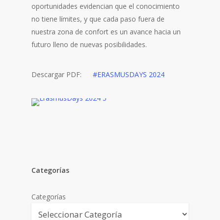
oportunidades evidencian que el conocimiento
no tiene límites, y que cada paso fuera de
nuestra zona de confort es un avance hacia un
futuro lleno de nuevas posibilidades.
Descargar PDF:
#ERASMUSDAYS 2024
Categorías
Categorías