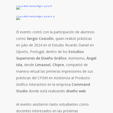
El evento contó con la participación de alumnos
como
Sergio Coscolín
, quien realizó prácticas
en julio de 2024 en el Estudio Ricardo Daniel en
Oporto, Portugal, dentro de los
Estudios
Superiores de Diseño Gráfico
. Asimismo,
Ángel
Isla
, desde
Limassol
,
Chipre
, compartió de
manera virtual las primeras impresiones de sus
prácticas del CFGM en Asistencia al Producto
Gráfico Interactivo en la empresa
Command
Studio
donde está realizando
diseño web
.
Al evento asistieron tanto estudiantes como
docentes interesados en las próximas