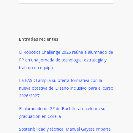
Entradas recientes
El Robotics Challenge 2026 reúne a alumnado de
FP en una jornada de tecnología, estrategia y
trabajo en equipo
La EASDI amplía su oferta formativa con la
nueva optativa de ‘Diseño Inclusivo’ para el curso
2026/2027
El alumnado de 2.º de Bachillerato celebra su
graduación en Corella
Sostenibilidad y técnica: Manuel Gayete imparte