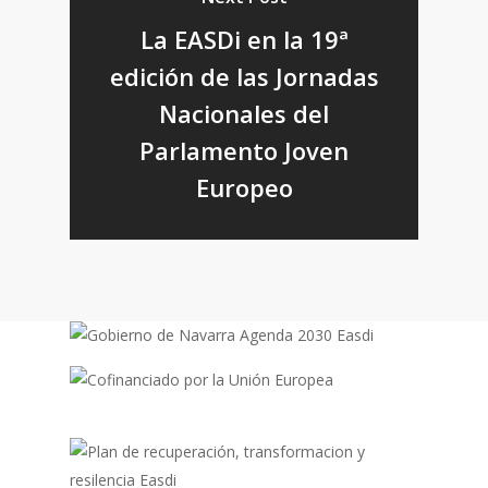
La EASDi en la 19ª
edición de las Jornadas
Nacionales del
Parlamento Joven
Europeo