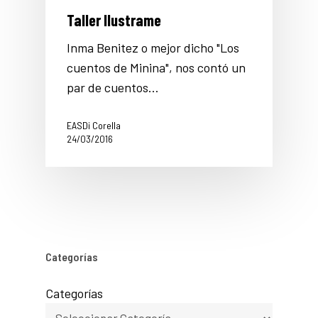
Taller Ilustrame
Inma Benitez o mejor dicho "Los
cuentos de Minina", nos contó un
par de cuentos…
EASDi Corella
24/03/2016
Categorías
Categorías