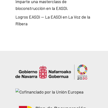
imparte una masterclass de
bioconstrucción en la EASDi.
Logros EASDi — La EASDi en La Voz de la
Ribera