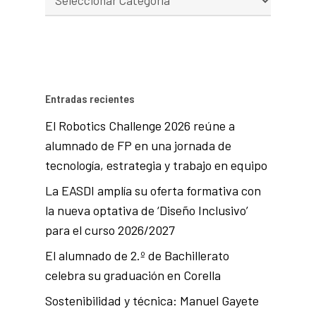
Entradas recientes
El Robotics Challenge 2026 reúne a
alumnado de FP en una jornada de
tecnología, estrategia y trabajo en equipo
La EASDI amplía su oferta formativa con
la nueva optativa de ‘Diseño Inclusivo’
para el curso 2026/2027
El alumnado de 2.º de Bachillerato
celebra su graduación en Corella
Sostenibilidad y técnica: Manuel Gayete