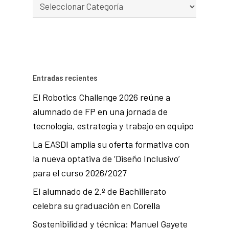
Entradas recientes
El Robotics Challenge 2026 reúne a
alumnado de FP en una jornada de
tecnología, estrategia y trabajo en equipo
La EASDI amplía su oferta formativa con
la nueva optativa de ‘Diseño Inclusivo’
para el curso 2026/2027
El alumnado de 2.º de Bachillerato
celebra su graduación en Corella
Sostenibilidad y técnica: Manuel Gayete