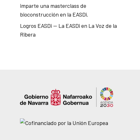
imparte una masterclass de
bioconstrucción en la EASDi.
Logros EASDi — La EASDi en La Voz de la
Ribera