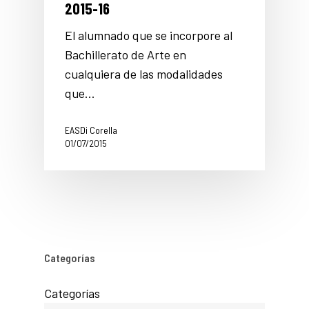
2015-16
El alumnado que se incorpore al
Bachillerato de Arte en
cualquiera de las modalidades
que…
EASDi Corella
01/07/2015
Categorías
Categorías