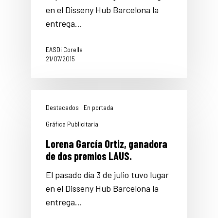
en el Disseny Hub Barcelona la
entrega…
EASDi Corella
21/07/2015
Destacados
En portada
Gráfica Publicitaria
Lorena García Ortiz, ganadora
de dos premios LAUS.
El pasado día 3 de julio tuvo lugar
en el Disseny Hub Barcelona la
entrega…