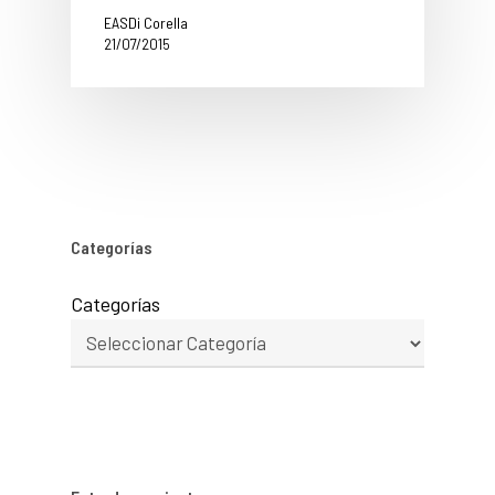
EASDi Corella
21/07/2015
Categorías
Categorías