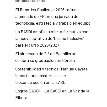
Entradas recientes
El Robotics Challenge 2026 reúne a
alumnado de FP en una jornada de
tecnología, estrategia y trabajo en equipo
La EASDI amplía su oferta formativa con
la nueva optativa de ‘Diseño Inclusivo’
para el curso 2026/2027
El alumnado de 2.º de Bachillerato
celebra su graduación en Corella
Sostenibilidad y técnica: Manuel Gayete
imparte una masterclass de
bioconstrucción en la EASDi.
Logros EASDi — La EASDi en La Voz de la
Ribera