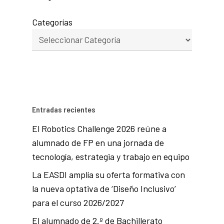
Categorías
Entradas recientes
El Robotics Challenge 2026 reúne a
alumnado de FP en una jornada de
tecnología, estrategia y trabajo en equipo
La EASDI amplía su oferta formativa con
la nueva optativa de ‘Diseño Inclusivo’
para el curso 2026/2027
El alumnado de 2.º de Bachillerato