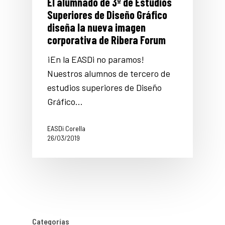
El alumnado de 3º de Estudios
Superiores de Diseño Gráfico
diseña la nueva imagen
corporativa de Ribera Forum
¡En la EASDi no paramos!
Nuestros alumnos de tercero de
estudios superiores de Diseño
Gráfico…
EASDi Corella
26/03/2019
Categorías