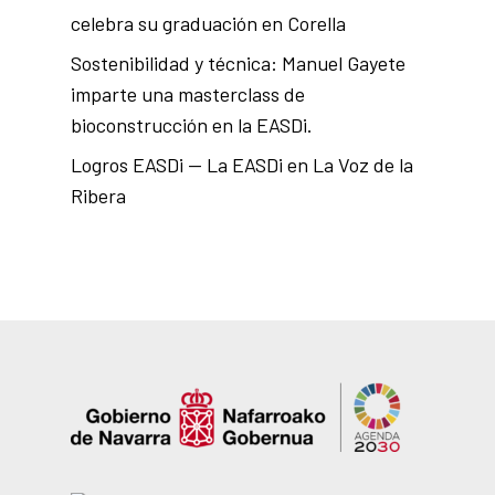
celebra su graduación en Corella
Sostenibilidad y técnica: Manuel Gayete
imparte una masterclass de
bioconstrucción en la EASDi.
Logros EASDi — La EASDi en La Voz de la
Ribera