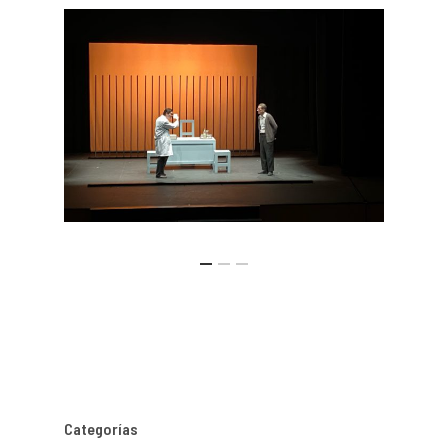
Categorías