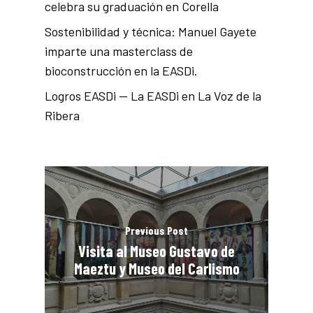
celebra su graduación en Corella
Sostenibilidad y técnica: Manuel Gayete
imparte una masterclass de
bioconstrucción en la EASDi.
Logros EASDi — La EASDi en La Voz de la
Ribera
Previous Post
Visita al Museo Gustavo de
Maeztu y Museo del Carlismo