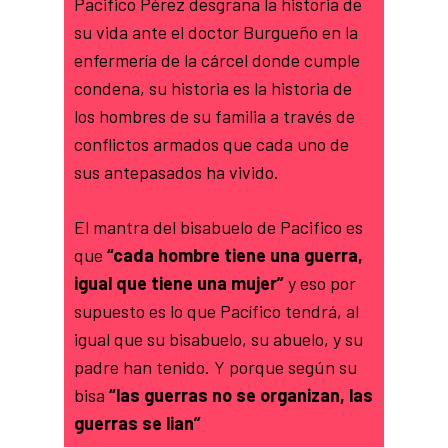
Pacifico Pérez desgrana la historia de
su vida ante el doctor Burgueño en la
enfermería de la cárcel donde cumple
condena, su historia es la historia de
los hombres de su familia a través de
conflictos armados que cada uno de
sus antepasados ha vivido.
El mantra del bisabuelo de Pacifico es
que
“cada hombre tiene una guerra,
igual que tiene una mujer”
y eso por
supuesto es lo que Pacífico tendrá, al
igual que su bisabuelo, su abuelo, y su
padre han tenido. Y porque según su
bisa
“las guerras no se organizan, las
guerras se lian”