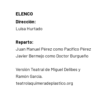
ELENCO
Dirección:
Luisa Hurtado
Reparto:
Juan Manuel Pérez como Pacífico Pérez
Javier Bermejo como Doctor Burgueño
Versión Teatral de Miguel Delibes y
Ramón García.
teatrolaquimeradeplastico.org