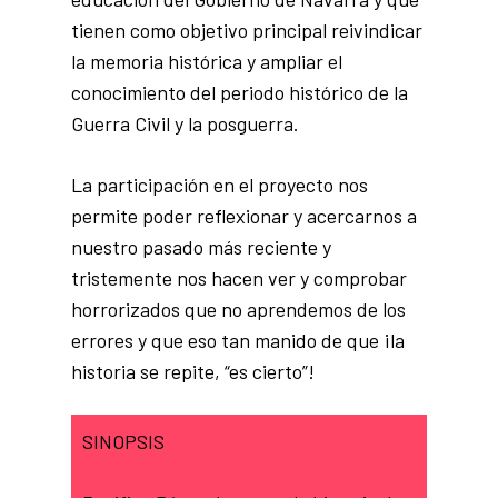
tienen como objetivo principal reivindicar
la memoria histórica y ampliar el
conocimiento del periodo histórico de la
Guerra Civil y la posguerra.
La participación en el proyecto nos
permite poder reflexionar y acercarnos a
nuestro pasado más reciente y
tristemente nos hacen ver y comprobar
horrorizados que no aprendemos de los
errores y que eso tan manido de que ¡la
historia se repite, “es cierto”!
SINOPSIS