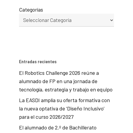
Categorías
Entradas recientes
El Robotics Challenge 2026 reúne a
alumnado de FP en una jornada de
tecnología, estrategia y trabajo en equipo
La EASDI amplía su oferta formativa con
la nueva optativa de ‘Diseño Inclusivo’
para el curso 2026/2027
El alumnado de 2.º de Bachillerato