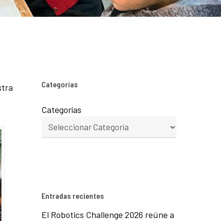
Categorías
stra
Categorías
Entradas recientes
El Robotics Challenge 2026 reúne a