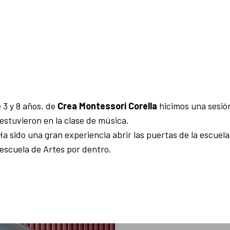
e 3 y 8 años, de
Crea Montessori Corella
hicimos una sesió
 estuvieron en la clase de música.
sido una gran experiencia abrir las puertas de la escuela
escuela de Artes por dentro.