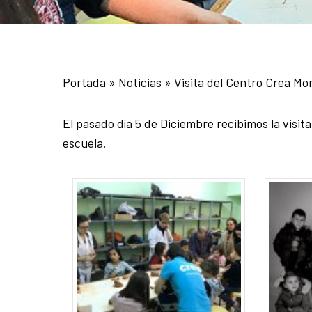
Portada
»
Noticias
»
Visita del Centro Crea Mo
El pasado día 5 de Diciembre recibimos la visita
escuela.