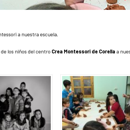
ntessori a nuestra escuela.
 de los niños del centro
Crea Montessori de Corella
a nue