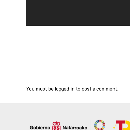
You must be
logged in
to post a comment.