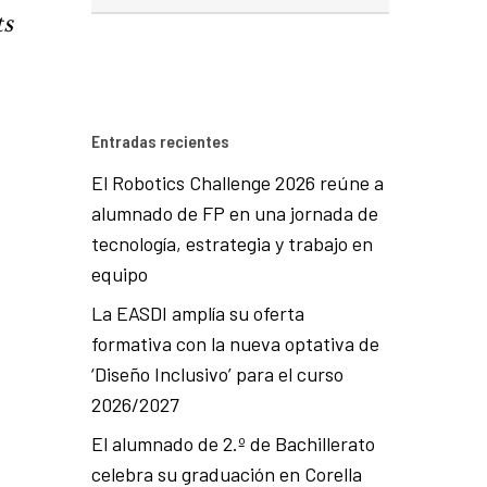
ts
Entradas recientes
El Robotics Challenge 2026 reúne a
alumnado de FP en una jornada de
tecnología, estrategia y trabajo en
equipo
La EASDI amplía su oferta
formativa con la nueva optativa de
‘Diseño Inclusivo’ para el curso
2026/2027
El alumnado de 2.º de Bachillerato
celebra su graduación en Corella