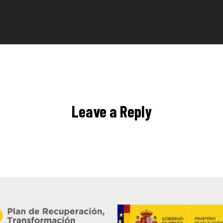
Leave a Reply