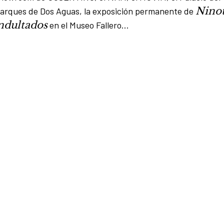
Nino
arques de Dos Aguas, la exposición permanente de
ndultados
en el Museo Fallero…