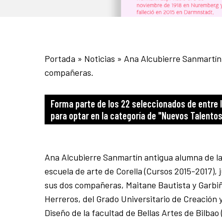
Portada
»
Noticias
»
Ana Alcubierre Sanmartín,
compañeras.
Forma parte de los 22 seleccionados de entre 
para optar en la categoría de "Nuevos Talento
Ana Alcubierre Sanmartín antigua alumna de l
escuela de arte de Corella (Cursos 2015-2017), 
sus dos compañeras, Maitane Bautista y Garbi
Herreros, del Grado Universitario de Creación 
Diseño de la facultad de Bellas Artes de Bilbao