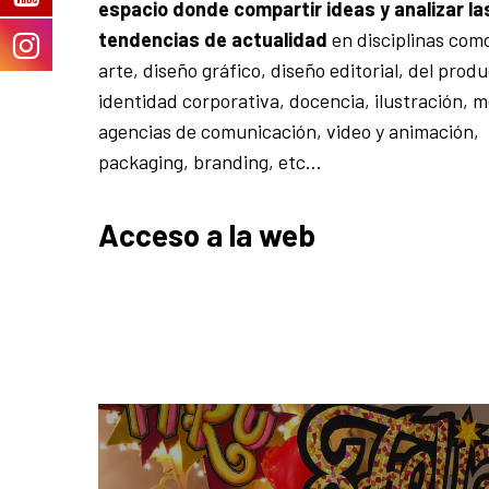
espacio donde compartir ideas y analizar la
tendencias de actualidad
en disciplinas como
arte, diseño gráfico, diseño editorial, del produ
identidad corporativa, docencia, ilustración, m
agencias de comunicación, video y animación,
packaging, branding, etc…
Acceso a la web