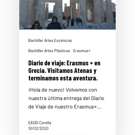
Bachiller Artes Escénicas
Bachiller Artes Plásticas
Erasmus+
Diario de viaje: Erasmus + en
Grecia. Visitamos Atenas y
terminamos esta aventura.
¡Hola de nuevo! Volvemos con
nuestra última entrega del Diario
de Viaje de nuestro Erasmus+…
EASDi Corella
10/02/2020