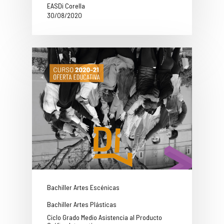
EASDi Corella
30/08/2020
Bachiller Artes Escénicas
Bachiller Artes Plásticas
Ciclo Grado Medio Asistencia al Producto