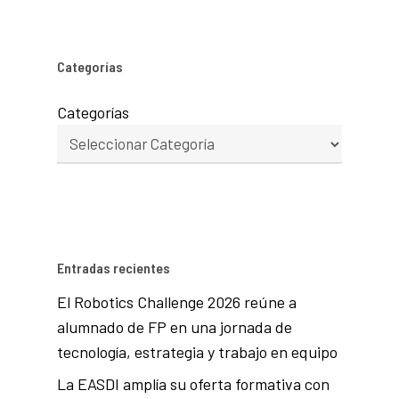
Categorías
Categorías
Entradas recientes
El Robotics Challenge 2026 reúne a
alumnado de FP en una jornada de
tecnología, estrategia y trabajo en equipo
La EASDI amplía su oferta formativa con