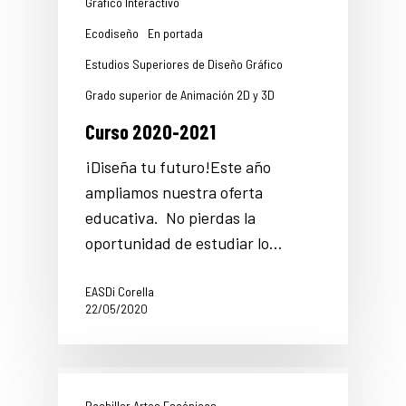
Gráfico Interactivo
Ecodiseño
En portada
Estudios Superiores de Diseño Gráfico
Grado superior de Animación 2D y 3D
Curso 2020-2021
¡Diseña tu futuro!Este año
ampliamos nuestra oferta
educativa. No pierdas la
oportunidad de estudiar lo…
EASDi Corella
22/05/2020
Bachiller Artes Escénicas