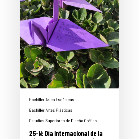
Bachiller Artes Escénicas
Bachiller Artes Plásticas
Estudios Superiores de Diseño Gráfico
25-N: Día Internacional de la