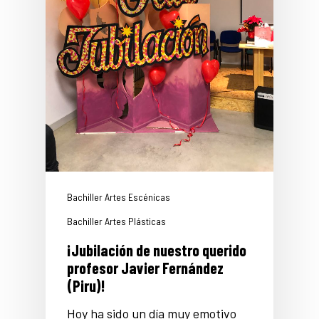
Bachiller Artes Escénicas
Bachiller Artes Plásticas
¡Jubilación de nuestro querido
profesor Javier Fernández
(Piru)!
Hoy ha sido un día muy emotivo