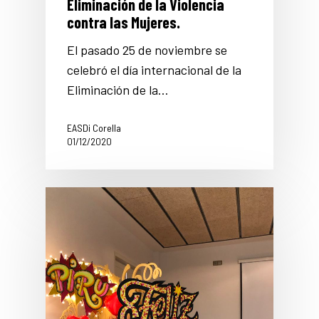
Eliminación de la Violencia
contra las Mujeres.
El pasado 25 de noviembre se
celebró el día internacional de la
Eliminación de la…
EASDi Corella
01/12/2020