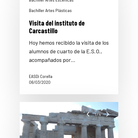
Bachiller Artes Plásticas
Visita del instituto de
Carcastillo
Hoy hemos recibido la visita de los
alumnos de cuarto de la E.S.O.,
acompañados por…
EASDi Corella
06/03/2020
1
/
4