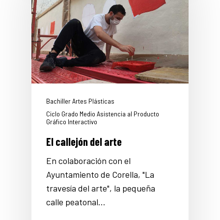
Bachiller Artes Plásticas
Ciclo Grado Medio Asistencia al Producto
Gráfico Interactivo
El callejón del arte
En colaboración con el
Ayuntamiento de Corella, "La
travesía del arte", la pequeña
calle peatonal…