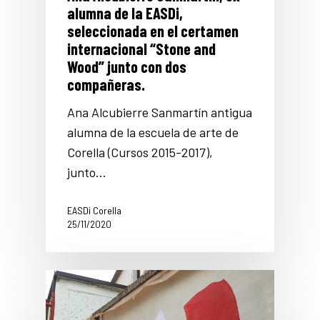
alumna de la EASDi,
seleccionada en el certamen
internacional “Stone and
Wood” junto con dos
compañeras.
Ana Alcubierre Sanmartín antigua
alumna de la escuela de arte de
Corella (Cursos 2015-2017),
junto…
EASDi Corella
25/11/2020