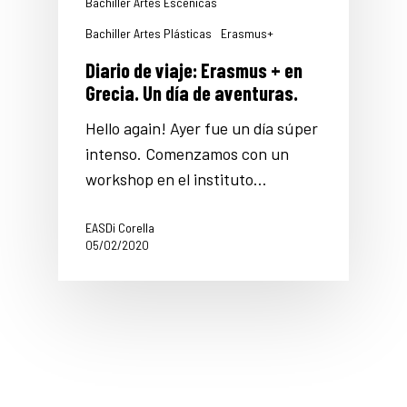
Bachiller Artes Escénicas
Bachiller Artes Plásticas
Erasmus+
Diario de viaje: Erasmus + en
Grecia. Un día de aventuras.
Hello again! Ayer fue un día súper
intenso. Comenzamos con un
workshop en el instituto…
EASDi Corella
05/02/2020