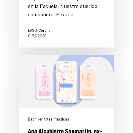
en la Escuela. Nuestro querido
compañero, Piru, se…
EASDi Corella
01/12/2020
Bachiller Artes Plásticas
Ana Alcubierre Sanmartín, ex-