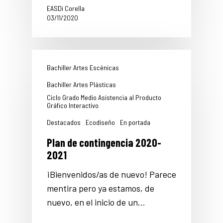
EASDi Corella
03/11/2020
Bachiller Artes Escénicas
Bachiller Artes Plásticas
Ciclo Grado Medio Asistencia al Producto
Gráfico Interactivo
Destacados
Ecodiseño
En portada
Plan de contingencia 2020-
2021
¡Bienvenidos/as de nuevo! Parece
mentira pero ya estamos, de
nuevo, en el inicio de un…