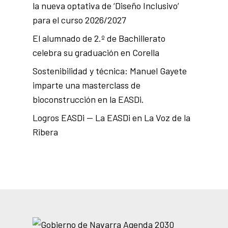
la nueva optativa de ‘Diseño Inclusivo’
para el curso 2026/2027
El alumnado de 2.º de Bachillerato
celebra su graduación en Corella
Sostenibilidad y técnica: Manuel Gayete
imparte una masterclass de
bioconstrucción en la EASDi.
Logros EASDi — La EASDi en La Voz de la
Ribera