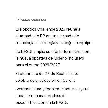
Entradas recientes
El Robotics Challenge 2026 reúne a
alumnado de FP en una jornada de
tecnología, estrategia y trabajo en equipo
La EASDI amplía su oferta formativa con
la nueva optativa de ‘Diseño Inclusivo’
para el curso 2026/2027
El alumnado de 2.º de Bachillerato
celebra su graduación en Corella
Sostenibilidad y técnica: Manuel Gayete
imparte una masterclass de
bioconstrucción en la EASDi.