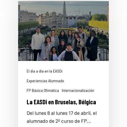
El día a día en la EASDi
Experiencias Alumnado
FP Básica Ofimática
Internacionalización
La EASDi en Bruselas, Bélgica
Del lunes 8 al lunes 17 de abril, el
alumnado de 2º curso de FP…