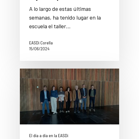
A lo largo de estas últimas
semanas, ha tenido lugar en la
escuela el taller…
EASDi Corella
15/06/2024
El día a día en la EASDi