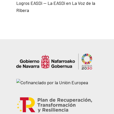
Logros EASDi — La EASDi en La Voz de la
Ribera