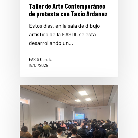
Taller de Arte Contemporáneo
de protesta con Taxio Ardanaz
Estos días, en la sala de dibujo
artístico de la EASDI, se está
desarrollando un…
EASDi Corella
18/01/2025