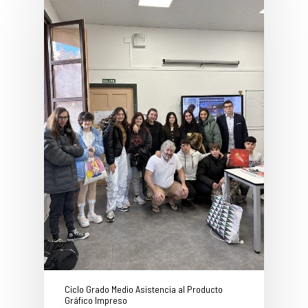
Ciclo Grado Medio Asistencia al Producto
Gráfico Impreso