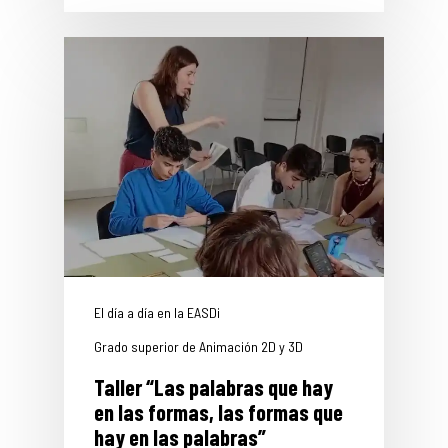
El día a día en la EASDi
Grado superior de Animación 2D y 3D
Taller “Las palabras que hay
en las formas, las formas que
hay en las palabras”