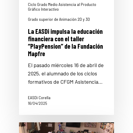
Ciclo Grado Medio Asistencia al Producto
Gráfico Interactivo
Grado superior de Animación 2D y 3D
La EASDi impulsa la educación
financiera con el taller
“PlayPension” de la Fundación
Mapfre
El pasado miércoles 16 de abril de
2025, el alumnado de los ciclos
formativos de CFGM Asistencia…
EASDi Corella
16/04/2025