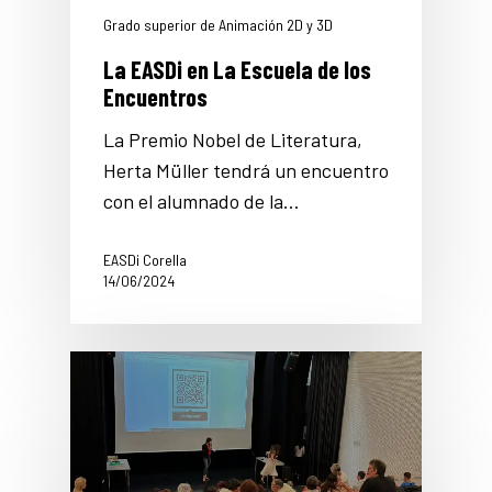
Grado superior de Animación 2D y 3D
La EASDi en La Escuela de los
Encuentros
La Premio Nobel de Literatura,
Herta Müller tendrá un encuentro
con el alumnado de la…
EASDi Corella
14/06/2024