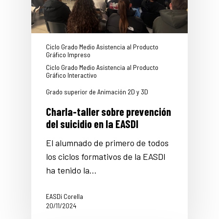
Ciclo Grado Medio Asistencia al Producto
Gráfico Impreso
Ciclo Grado Medio Asistencia al Producto
Gráfico Interactivo
Grado superior de Animación 2D y 3D
Charla-taller sobre prevención
del suicidio en la EASDI
El alumnado de primero de todos
los ciclos formativos de la EASDI
ha tenido la…
EASDi Corella
20/11/2024