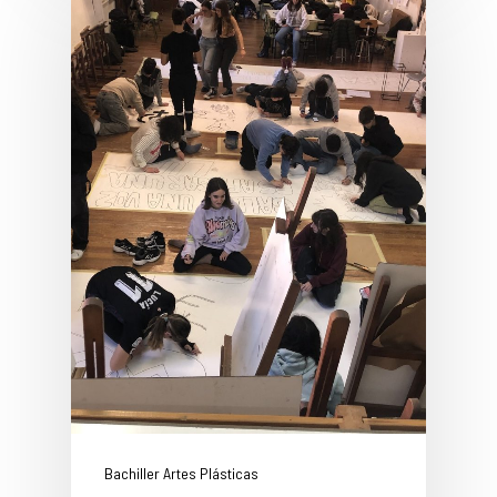
Bachiller Artes Plásticas