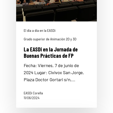
El día a día en la EASDi
Grado superior de Animación 2D y 3D
La EASDi en la Jornada de
Buenas Prácticas de FP
Fecha: Viernes, 7 de junio de
2024 Lugar: Civivox San Jorge,
Plaza Doctor Gortari s/n,…
EASDi Corella
11/06/2024