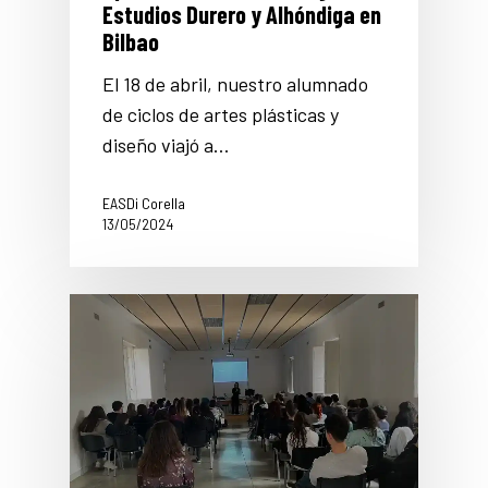
Estudios Durero y Alhóndiga en
Bilbao
El 18 de abril, nuestro alumnado
de ciclos de artes plásticas y
diseño viajó a…
EASDi Corella
13/05/2024