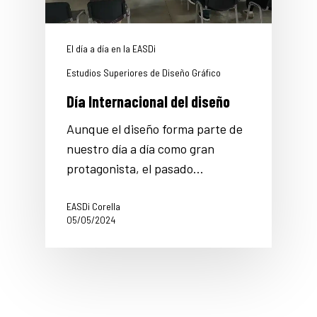
El día a día en la EASDi
Estudios Superiores de Diseño Gráfico
Día Internacional del diseño
Aunque el diseño forma parte de
nuestro día a día como gran
protagonista, el pasado…
EASDi Corella
05/05/2024