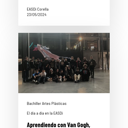
EASDi Corella
23/05/2024
Bachiller Artes Plásticas
El día a día en la EASDi
Aprendiendo con Van Gogh,