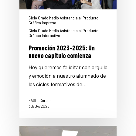
Ciclo Grado Medio Asistencia al Producto
Gráfico Impreso
Ciclo Grado Medio Asistencia al Producto
Gráfico Interactivo
Promoción 2023–2025: Un
nuevo capítulo comienza
Hoy queremos felicitar con orgullo
y emoción a nuestro alumnado de
los ciclos formativos de…
EASDi Corella
30/04/2025