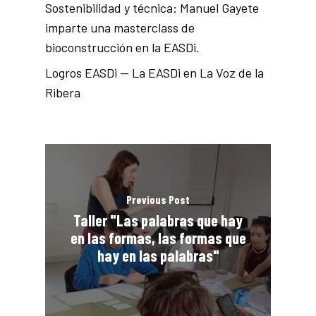
Sostenibilidad y técnica: Manuel Gayete
imparte una masterclass de
bioconstrucción en la EASDi.
Logros EASDi — La EASDi en La Voz de la
Ribera
Previous Post
Taller "Las palabras que hay
en las formas, las formas que
hay en las palabras"