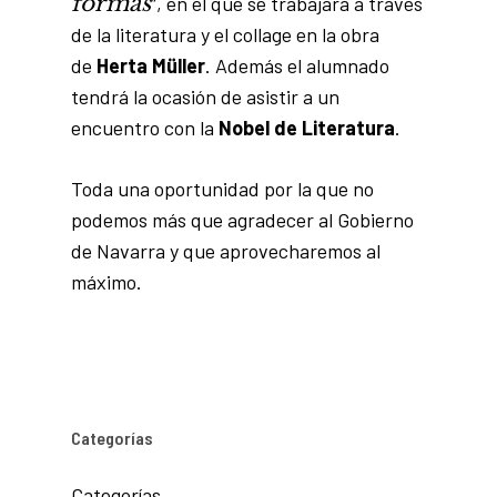
formas
“, en el que se trabajará a través
de la literatura y el collage en la obra
de
Herta Müller
. Además el alumnado
tendrá la ocasión de asistir a un
encuentro con la
Nobel de Literatura
.
Toda una oportunidad por la que no
podemos más que agradecer al Gobierno
de Navarra y que aprovecharemos al
máximo.
Categorías
Categorías