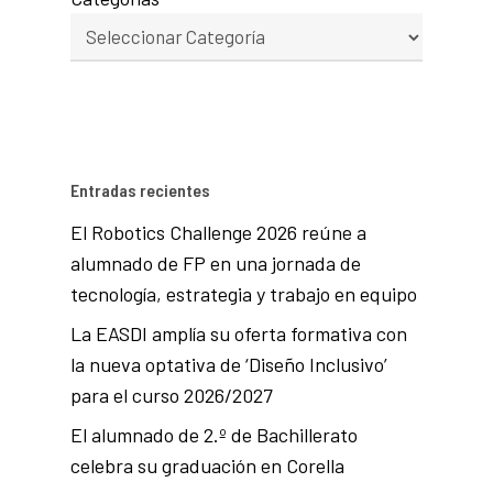
Entradas recientes
El Robotics Challenge 2026 reúne a
alumnado de FP en una jornada de
tecnología, estrategia y trabajo en equipo
La EASDI amplía su oferta formativa con
la nueva optativa de ‘Diseño Inclusivo’
para el curso 2026/2027
El alumnado de 2.º de Bachillerato
celebra su graduación en Corella