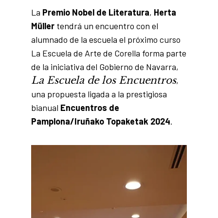
La
Premio Nobel de Literatura
,
Herta
Müller
tendrá un encuentro con el
alumnado de la escuela el próximo curso
La Escuela de Arte de Corella forma parte
de la iniciativa del Gobierno de Navarra,
La Escuela de los Encuentros
,
una propuesta ligada a la prestigiosa
bianual
Encuentros de
Pamplona/Iruñako Topaketak 2024
.