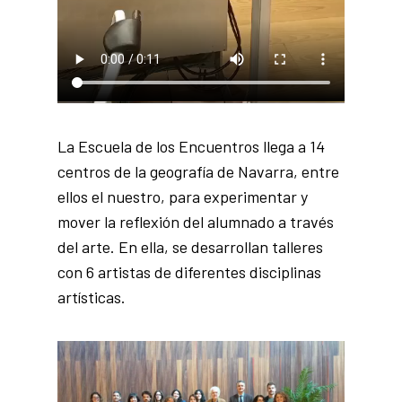
La Escuela de los Encuentros llega a 14
centros de la geografía de Navarra, entre
ellos el nuestro, para experimentar y
mover la reflexión del alumnado a través
del arte. En ella, se desarrollan talleres
con 6 artistas de diferentes disciplinas
artísticas.