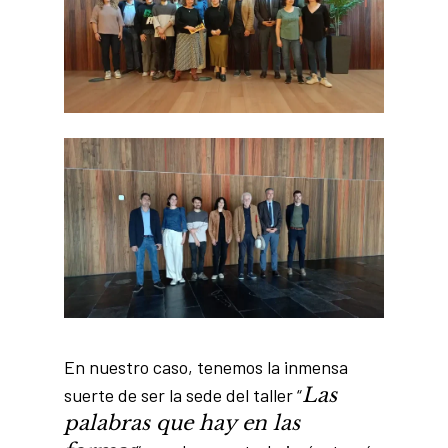
En nuestro caso, tenemos la inmensa
Las
suerte de ser la sede del taller “
palabras que hay en las