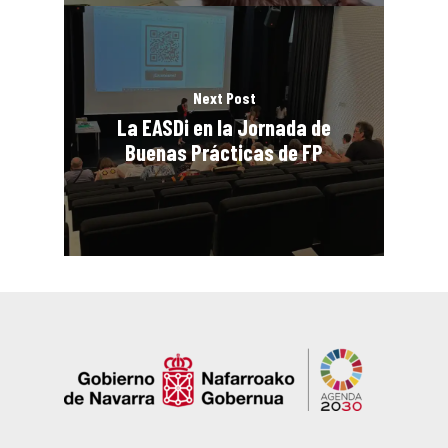
Next Post
La EASDi en la Jornada de
Buenas Prácticas de FP