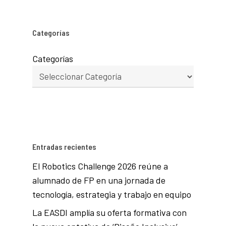
Categorías
Categorías
Entradas recientes
El Robotics Challenge 2026 reúne a
alumnado de FP en una jornada de
tecnología, estrategia y trabajo en equipo
La EASDI amplía su oferta formativa con