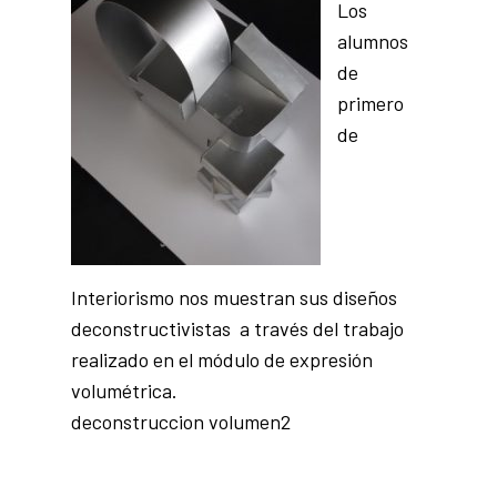
Los
alumnos
de
primero
de
Interiorismo nos muestran sus diseños
deconstructivistas a través del trabajo
realizado en el módulo de expresión
volumétrica.
deconstruccion volumen2