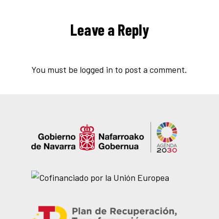
Leave a Reply
You must be
logged in
to post a comment.