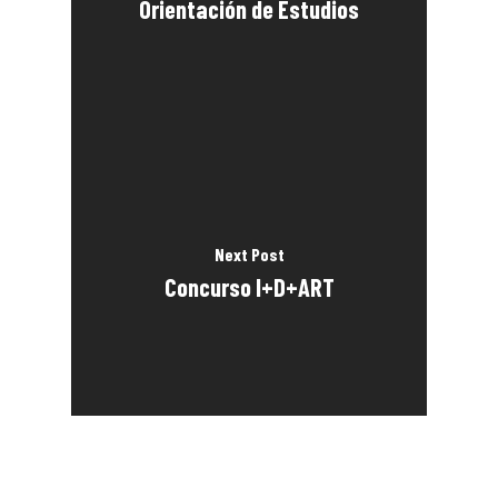
Orientación de Estudios
Next Post
Concurso I+D+ART