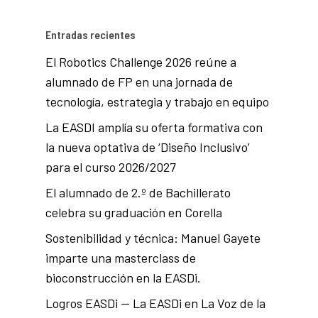
Entradas recientes
El Robotics Challenge 2026 reúne a
alumnado de FP en una jornada de
tecnología, estrategia y trabajo en equipo
La EASDI amplía su oferta formativa con
la nueva optativa de ‘Diseño Inclusivo’
para el curso 2026/2027
El alumnado de 2.º de Bachillerato
celebra su graduación en Corella
Sostenibilidad y técnica: Manuel Gayete
imparte una masterclass de
bioconstrucción en la EASDi.
Logros EASDi — La EASDi en La Voz de la