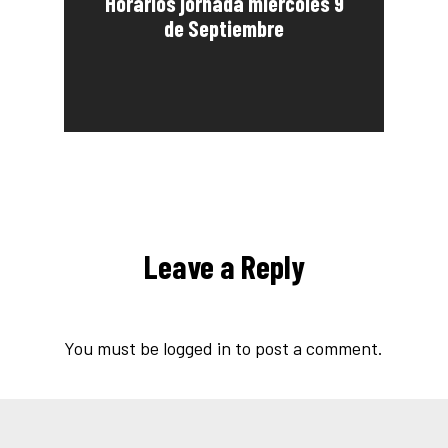
Horarios jornada miércoles 9
de Septiembre
Leave a Reply
You must be
logged in
to post a comment.