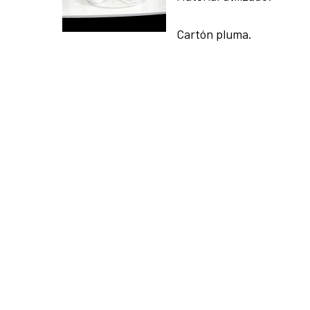
Cartón pluma.