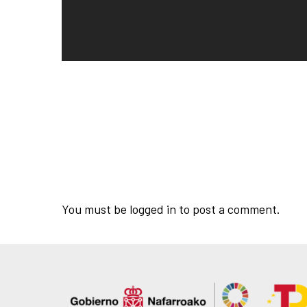
You must be
logged in
to post a comment.