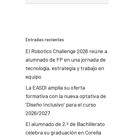
Entradas recientes
El Robotics Challenge 2026 reúne a
alumnado de FP en una jornada de
tecnología, estrategia y trabajo en
equipo
La EASDI amplía su oferta
formativa con la nueva optativa de
‘Diseño Inclusivo’ para el curso
2026/2027
El alumnado de 2.º de Bachillerato
celebra su graduación en Corella