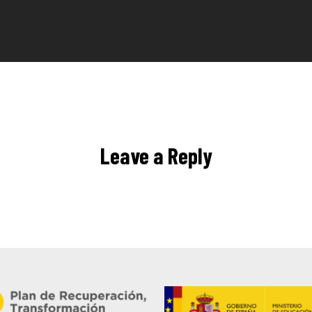
Leave a Reply