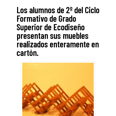
Los alumnos de 2º del Ciclo
Formativo de Grado
Superior de Ecodiseño
presentan sus muebles
realizados enteramente en
cartón.