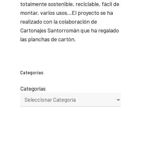
totalmente sostenible, reciclable, fácil de
montar, varios usos…El proyecto se ha
realizado con la colaboración de
Cartonajes Santorromán que ha regalado
las planchas de cartón.
Categorías
Categorías