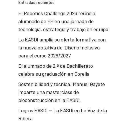
Entradas recientes
El Robotics Challenge 2026 reúne a
alumnado de FP en una jornada de
tecnología, estrategia y trabajo en equipo
La EASDI amplía su oferta formativa con
la nueva optativa de ‘Diseño Inclusivo’
para el curso 2026/2027
El alumnado de 2.º de Bachillerato
celebra su graduación en Corella
Sostenibilidad y técnica: Manuel Gayete
imparte una masterclass de
bioconstrucción en la EASDi.
Logros EASDi — La EASDi en La Voz de la
Ribera