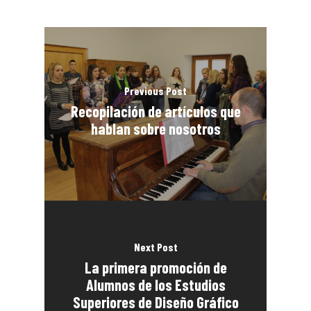
Previous Post
Recopilación de artículos que
hablan sobre nosotros
Next Post
La primera promoción de
Alumnos de los Estudios
Superiores de Diseño Gráfico