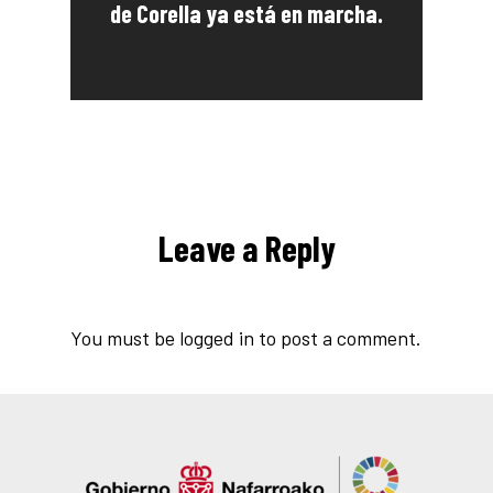
de Corella ya está en marcha.
Leave a Reply
You must be
logged in
to post a comment.