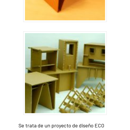
Se trata de un proyecto de diseño ECO