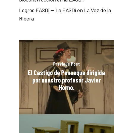
Logros EASDi — La EASDi en La Voz de la
Ribera
Previous Post
El Castigo de Penseque dirigida
por nuestro profesor Javier
Horno.