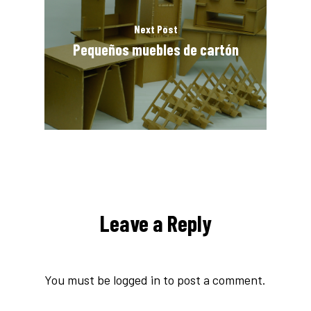
Next Post
Pequeños muebles de cartón
Leave a Reply
You must be
logged in
to post a comment.