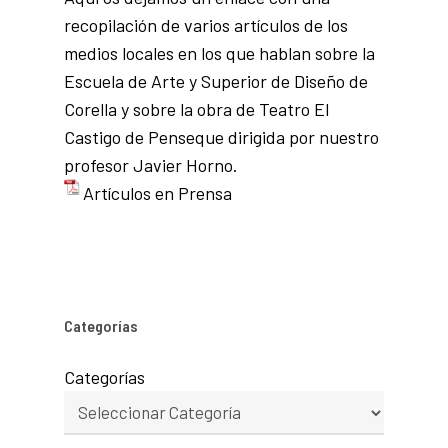
recopilación de varios artículos de los
medios locales en los que hablan sobre la
Escuela de Arte y Superior de Diseño de
Corella y sobre la obra de Teatro El
Castigo de Penseque dirigida por nuestro
profesor Javier Horno.
Artículos en Prensa
Categorías
Categorías