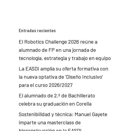
Entradas recientes
El Robotics Challenge 2026 reúne a
alumnado de FP en una jornada de
tecnología, estrategia y trabajo en equipo
La EASDI amplía su oferta formativa con
la nueva optativa de ‘Diseño Inclusivo’
para el curso 2026/2027
El alumnado de 2.º de Bachillerato
celebra su graduación en Corella
Sostenibilidad y técnica: Manuel Gayete
imparte una masterclass de
bioconstrucción en la EASDi.