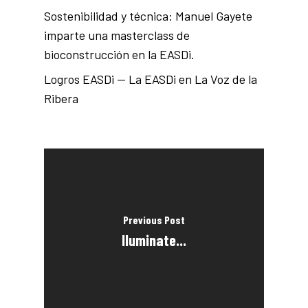
Sostenibilidad y técnica: Manuel Gayete
imparte una masterclass de
bioconstrucción en la EASDi.
Logros EASDi — La EASDi en La Voz de la
Ribera
Previous Post
Iluminate...