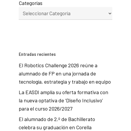
Categorías
Entradas recientes
El Robotics Challenge 2026 reúne a
alumnado de FP en una jornada de
tecnología, estrategia y trabajo en equipo
La EASDI amplía su oferta formativa con
la nueva optativa de ‘Diseño Inclusivo’
para el curso 2026/2027
El alumnado de 2.º de Bachillerato
celebra su graduación en Corella