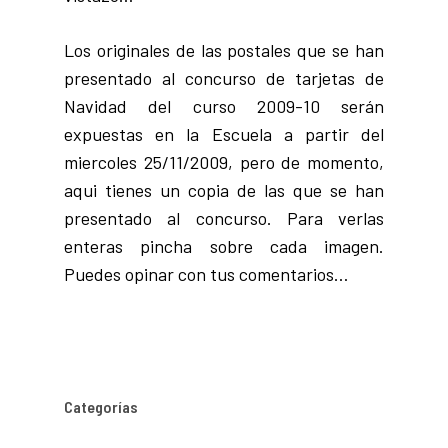
Los originales de las postales que se han
presentado al concurso de tarjetas de
Navidad del curso 2009-10 serán
expuestas en la Escuela a partir del
miercoles 25/11/2009, pero de momento,
aqui tienes un copia de las que se han
presentado al concurso. Para verlas
enteras pincha sobre cada imagen.
Puedes opinar con tus comentarios…
Categorías