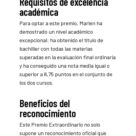
Requisitos de excelencia
académica
Para optar a este premio, Marlen ha
demostrado un nivel académico
excepcional: ha obtenido el título de
bachiller con todas las materias
superadas en la evaluación final ordinaria
y ha conseguido una nota media igual o
superior a 8,75 puntos en el conjunto de
los dos cursos.
Beneficios del
reconocimiento
Este Premio Extraordinario no solo
supone un reconocimiento oficial que