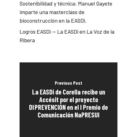
Sostenibilidad y técnica: Manuel Gayete
imparte una masterclass de
bioconstrucción en la EASDi.
Logros EASDi — La EASDi en La Voz de la
Ribera
Previous Post
La EASDi de Corella recibe un
Accésit por el proyecto
DI PREVENCIÓN en el I Premio de
Comunicación NaPRESUI