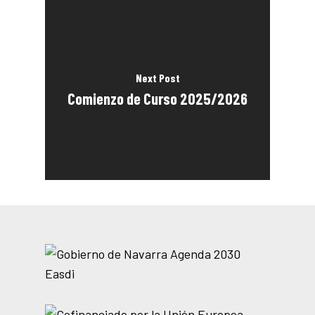
Next Post
Comienzo de Curso 2025/2026