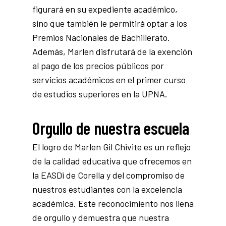
figurará en su expediente académico,
sino que también le permitirá optar a los
Premios Nacionales de Bachillerato.
Además, Marlen disfrutará de la exención
al pago de los precios públicos por
servicios académicos en el primer curso
de estudios superiores en la UPNA.
Orgullo de nuestra escuela
El logro de Marlen Gil Chivite es un reflejo
de la calidad educativa que ofrecemos en
la EASDi de Corella y del compromiso de
nuestros estudiantes con la excelencia
académica. Este reconocimiento nos llena
de orgullo y demuestra que nuestra