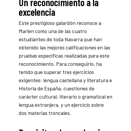
Un reconocimiento a la
excelencia
Este prestigioso galardón reconoce a
Marlen como una de las cuatro
estudiantes de toda Navarra que han
obtenido las mejores calificaciones en las
pruebas específicas realizadas para este
reconocimiento. Para conseguirlo, ha
tenido que superar tres ejercicios
exigentes: lengua castellana y literatura e
Historia de España, cuestiones de
carácter cultural, literario o gramatical en
lengua extranjera, y un ejercicio sobre
dos materias troncales.