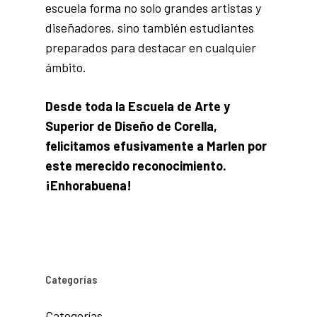
escuela forma no solo grandes artistas y
diseñadores, sino también estudiantes
preparados para destacar en cualquier
ámbito.
Desde toda la Escuela de Arte y
Superior de Diseño de Corella,
felicitamos efusivamente a Marlen por
este merecido reconocimiento.
¡Enhorabuena!
Categorías
Categorías