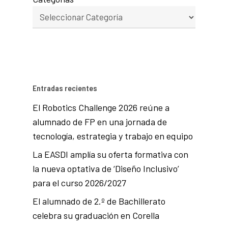
Entradas recientes
El Robotics Challenge 2026 reúne a
alumnado de FP en una jornada de
tecnología, estrategia y trabajo en equipo
La EASDI amplía su oferta formativa con
la nueva optativa de ‘Diseño Inclusivo’
para el curso 2026/2027
El alumnado de 2.º de Bachillerato
celebra su graduación en Corella