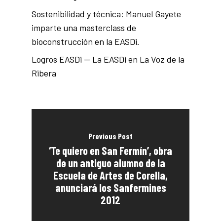
Sostenibilidad y técnica: Manuel Gayete
imparte una masterclass de
bioconstrucción en la EASDi.
Logros EASDi — La EASDi en La Voz de la
Ribera
Previous Post
‘Te quiero en San Fermín’, obra
de un antiguo alumno de la
Escuela de Artes de Corella,
anunciará los Sanfermines
2012