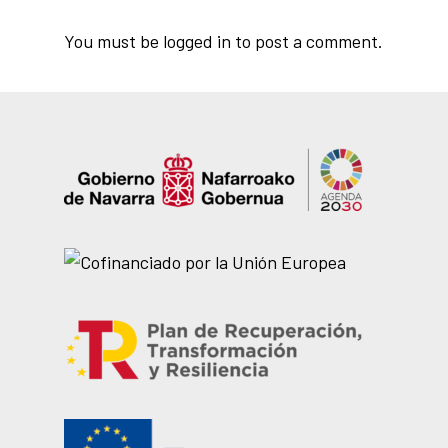
You must be
logged in
to post a comment.