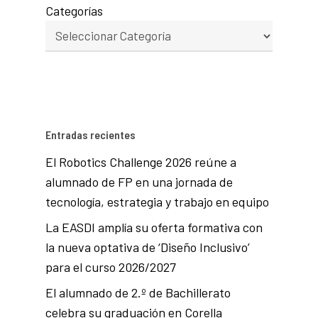
Categorías
Entradas recientes
El Robotics Challenge 2026 reúne a
alumnado de FP en una jornada de
tecnología, estrategia y trabajo en equipo
La EASDI amplía su oferta formativa con
la nueva optativa de ‘Diseño Inclusivo’
para el curso 2026/2027
El alumnado de 2.º de Bachillerato
celebra su graduación en Corella