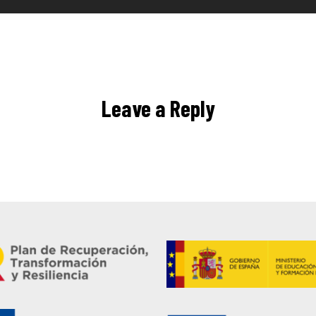
Leave a Reply