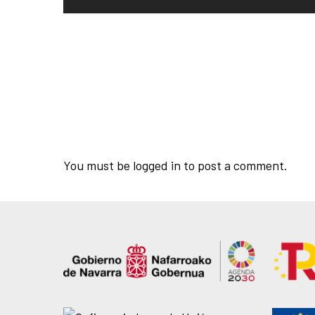
You must be
logged in
to post a comment.