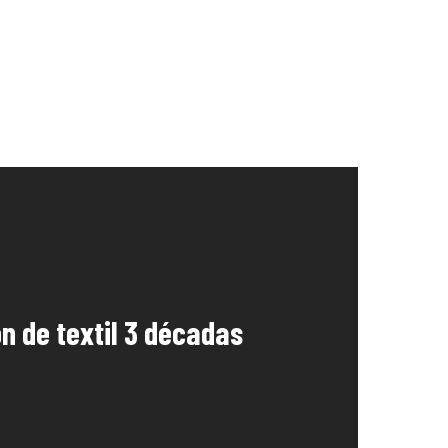
n de textil 3 décadas