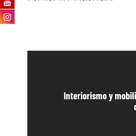
Interiorismo y mobili