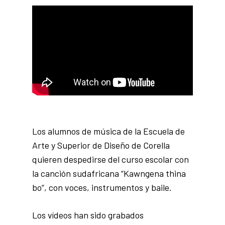
Los alumnos de música de la Escuela de
Arte y Superior de Diseño de Corella
quieren despedirse del curso escolar con
la canción sudafricana “Kawngena thina
bo”, con voces, instrumentos y baile.
Los vídeos han sido grabados