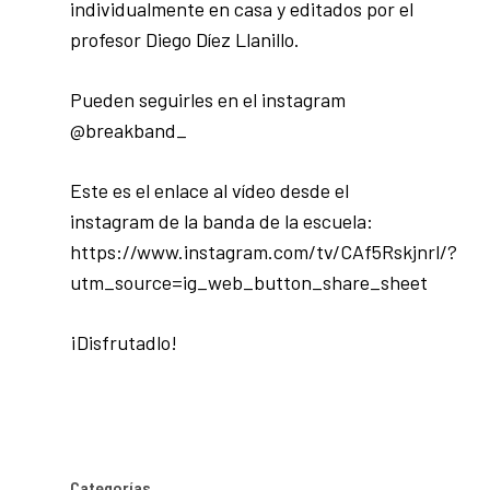
individualmente en casa y editados por el
profesor Diego Díez Llanillo.
Pueden seguirles en el instagram
@breakband_
Este es el enlace al vídeo desde el
instagram de la banda de la escuela:
https://www.instagram.com/tv/CAf5Rskjnrl/?
utm_source=ig_web_button_share_sheet
¡Disfrutadlo!
Categorías