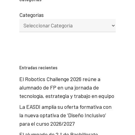
Categorías
Entradas recientes
El Robotics Challenge 2026 reúne a
alumnado de FP en una jornada de
tecnología, estrategia y trabajo en equipo
La EASDI amplía su oferta formativa con
la nueva optativa de ‘Diseño Inclusivo’
para el curso 2026/2027
El alumnado de 2.º de Bachillerato