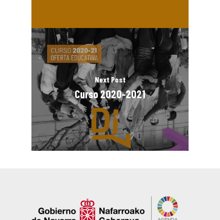
Next Post
Curso 2020-2021