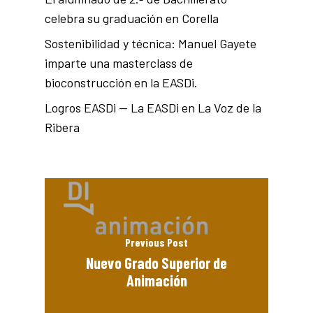
celebra su graduación en Corella
Sostenibilidad y técnica: Manuel Gayete
imparte una masterclass de
bioconstrucción en la EASDi.
Logros EASDi — La EASDi en La Voz de la
Ribera
Previous Post
Nuevo Grado Superior de
Animación