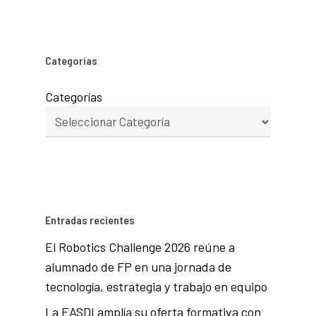
Categorías
Categorías
Entradas recientes
El Robotics Challenge 2026 reúne a
alumnado de FP en una jornada de
tecnología, estrategia y trabajo en equipo
La EASDI amplía su oferta formativa con