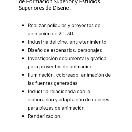
de Formación Superior y Estudios
Superiores de Diseño.
Realizar películas y proyectos de
animación en 2D, 3D
Industria del cine, entretenimiento
Diseño de escenarios, personajes
Investigación documental y gráfica
para proyectos de animación
Iluminación, coloreado, animación de
las fuentes generadas
Industria relacionada con la
elaboración y adaptación de guiones
para piezas de animación
Renderización