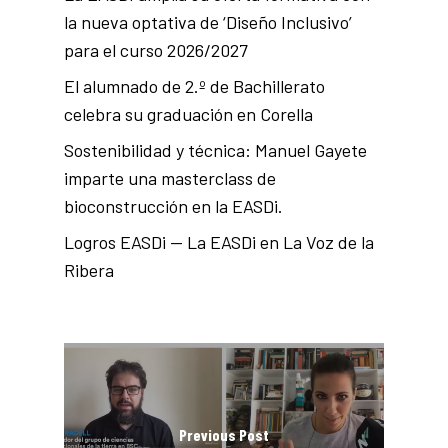
la nueva optativa de ‘Diseño Inclusivo’
para el curso 2026/2027
El alumnado de 2.º de Bachillerato
celebra su graduación en Corella
Sostenibilidad y técnica: Manuel Gayete
imparte una masterclass de
bioconstrucción en la EASDi.
Logros EASDi — La EASDi en La Voz de la
Ribera
Previous Post