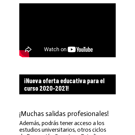
¡Nueva oferta educativa para el
curso 2020-2021!
¡Muchas salidas profesionales!
Además, podrás tener acceso a los
estudios universitarios, otros ciclos