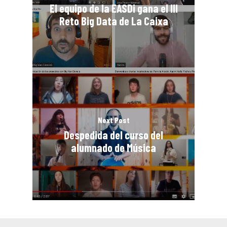
El equipo de la EASDi gana el III
Reto Big Data de La Caixa
Next Post
Despedida del curso del
alumnado de Música