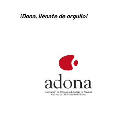
¡Dona, llénate de orgullo!