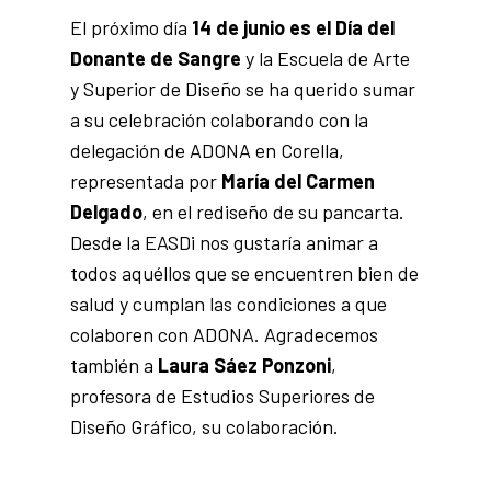
El próximo día
14 de junio es el Día del
Donante de Sangre
y la Escuela de Arte
y Superior de Diseño se ha querido sumar
a su celebración colaborando con la
delegación de ADONA en Corella,
representada por
María del Carmen
Delgado
, en el rediseño de su pancarta.
Desde la EASDi nos gustaría animar a
todos aquéllos que se encuentren bien de
salud y cumplan las condiciones a que
colaboren con ADONA. Agradecemos
también a
Laura Sáez Ponzoni
,
profesora de Estudios Superiores de
Diseño Gráfico, su colaboración.