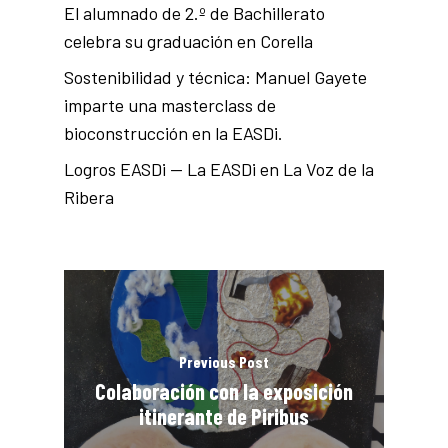
El alumnado de 2.º de Bachillerato
celebra su graduación en Corella
Sostenibilidad y técnica: Manuel Gayete
imparte una masterclass de
bioconstrucción en la EASDi.
Logros EASDi — La EASDi en La Voz de la
Ribera
Previous Post
Colaboración con la exposición
itinerante de Piribus