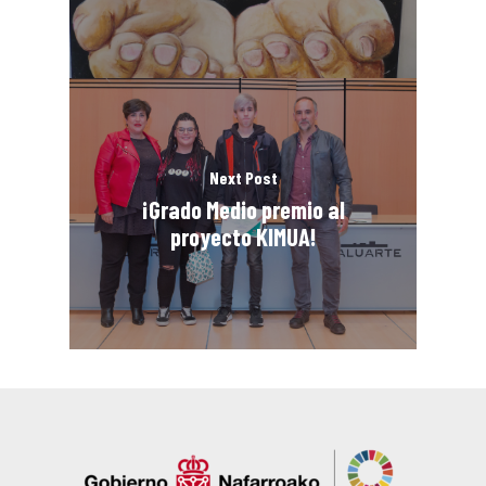
Next Post
¡Grado Medio premio al
proyecto KIMUA!