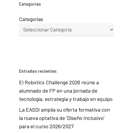
Categorías
Categorías
Entradas recientes
El Robotics Challenge 2026 reúne a
alumnado de FP en una jornada de
tecnología, estrategia y trabajo en equipo
La EASDI amplía su oferta formativa con
la nueva optativa de ‘Diseño Inclusivo’
para el curso 2026/2027