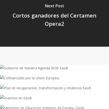
Next Post
Cortos ganadores del Certamen
Opera2