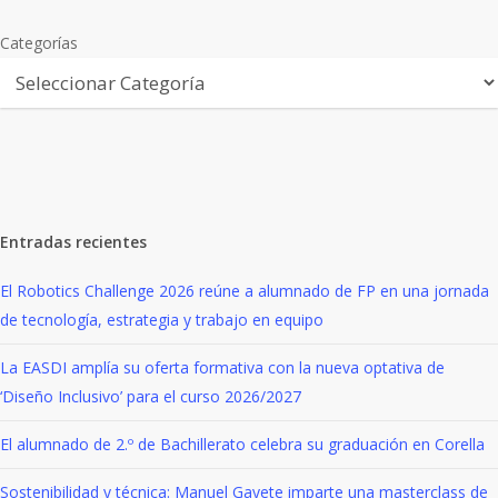
Categorías
Entradas recientes
El Robotics Challenge 2026 reúne a alumnado de FP en una jornada
de tecnología, estrategia y trabajo en equipo
La EASDI amplía su oferta formativa con la nueva optativa de
‘Diseño Inclusivo’ para el curso 2026/2027
El alumnado de 2.º de Bachillerato celebra su graduación en Corella
Sostenibilidad y técnica: Manuel Gayete imparte una masterclass de