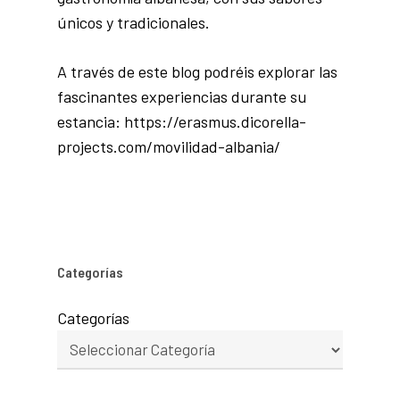
únicos y tradicionales.
A través de este blog podréis explorar las
fascinantes experiencias durante su
estancia:
https://erasmus.
dicorella-
projects.com/
movilidad-albania/
Categorías
Categorías