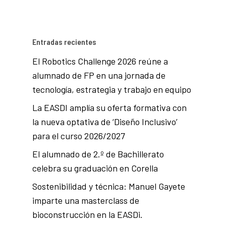
Entradas recientes
El Robotics Challenge 2026 reúne a
alumnado de FP en una jornada de
tecnología, estrategia y trabajo en equipo
La EASDI amplía su oferta formativa con
la nueva optativa de ‘Diseño Inclusivo’
para el curso 2026/2027
El alumnado de 2.º de Bachillerato
celebra su graduación en Corella
Sostenibilidad y técnica: Manuel Gayete
imparte una masterclass de
bioconstrucción en la EASDi.