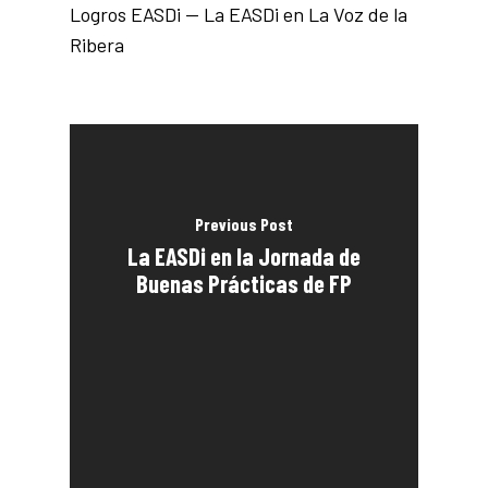
Logros EASDi — La EASDi en La Voz de la
Ribera
Previous Post
La EASDi en la Jornada de
Buenas Prácticas de FP