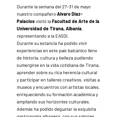
Durante la semana del 27-31 de mayo
nuestro compañero
Alvaro Díaz-
Palacios
visitó la
Facultad de Arte de la
Universidad de Tirana, Albania
,
representando a la EASDi.
Durante su estancia ha podido vivir
experiencias en este país balcánico lleno
de historia, cultura y belleza pudiendo
sumergirse en la vida cotidiana de Tirana,
aprender sobre su rica herencia cultural
y participar en talleres creativos, visitas a
museos y encuentros con artistas locales,
enriqueciendo su formación académica y
ampliando sus horizontes culturales.
Además ha podido degustar la exquisita
gastronomía albanesa, con sus sabores