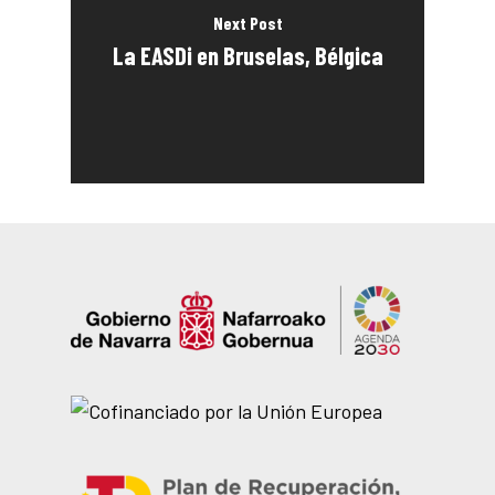
Next Post
La EASDi en Bruselas, Bélgica